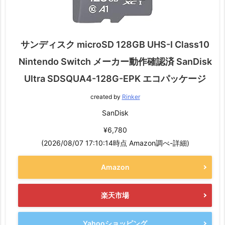
サンディスク microSD 128GB UHS-I Class10
Nintendo Switch メーカー動作確認済 SanDisk
Ultra SDSQUA4-128G-EPK エコパッケージ
created by
Rinker
SanDisk
¥6,780
(2026/08/07 17:10:14時点 Amazon調べ-
詳細)
Amazon
楽天市場
Yahooショッピング