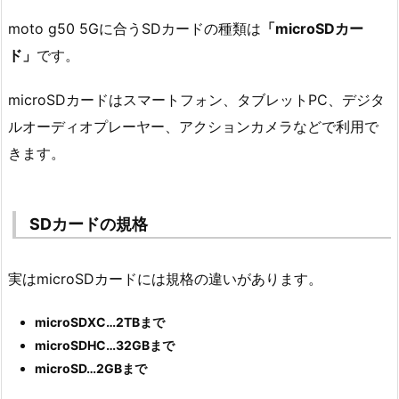
moto g50 5Gに合うSDカードの種類は
「microSDカー
ド」
です。
microSDカードはスマートフォン、タブレットPC、デジタ
ルオーディオプレーヤー、アクションカメラなどで利用で
きます。
SDカードの規格
実はmicroSDカードには規格の違いがあります。
microSDXC…2TBまで
microSDHC…32GBまで
microSD…2GBまで