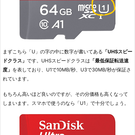
まずこちら「U」の字の中に数字が書いてある
「UHSスピー
ドクラス」
です。UHSスピードクラスは
「最低保証転送速
度」
を表しており、U1で10MB/秒、U3で30MB/秒が保証さ
れています。
もちろん高いほど良いのですが、その分価格も高くなって
しまいます。スマホで使うのなら「U1」で十分でしょう。