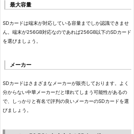
最大容量
SDカードは端末が対応している容量までしか認識できませ
ん。端末が256GB対応なのであれば256GB以下のSDカード
を選びましょう。
メーカー
SDカードはさまざまなメーカーが販売しております。よく
分からない中華メーカーだと壊れてしまう可能性があるの
で、しっかりと有名で評判の良いメーカーのSDカードを選
びましょう。