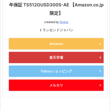
年保証 TS512GUSD300S-AE 【Amazon.co.jp
限定】
created by
Rinker
トランセンドジャパン
Amazon
楽天市場
Yahooショッピング
メルカリ