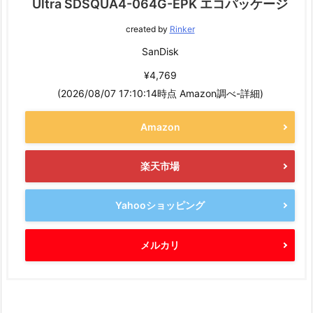
Ultra SDSQUA4-064G-EPK エコパッケージ
created by
Rinker
SanDisk
¥4,769
(2026/08/07 17:10:14時点 Amazon調べ-
詳細)
Amazon
楽天市場
Yahooショッピング
メルカリ