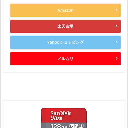
Amazon
楽天市場
Yahooショッピング
メルカリ