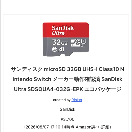
サンディスク microSD 32GB UHS-I Class10 N
intendo Switch メーカー動作確認済 SanDisk
Ultra SDSQUA4-032G-EPK エコパッケージ
created by
Rinker
SanDisk
¥3,700
(2026/08/07 17:10:14時点 Amazon調べ-
詳細)