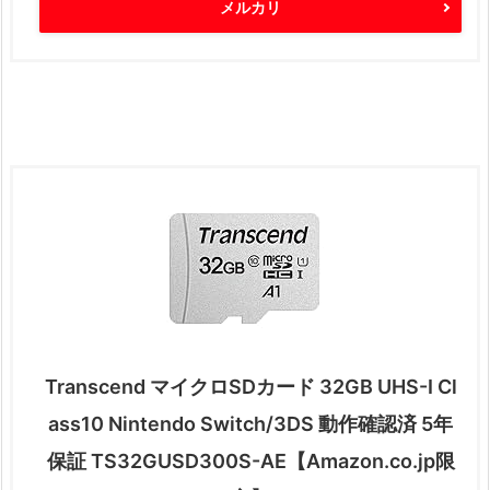
メルカリ
Transcend マイクロSDカード 32GB UHS-I Cl
ass10 Nintendo Switch/3DS 動作確認済 5年
保証 TS32GUSD300S-AE【Amazon.co.jp限