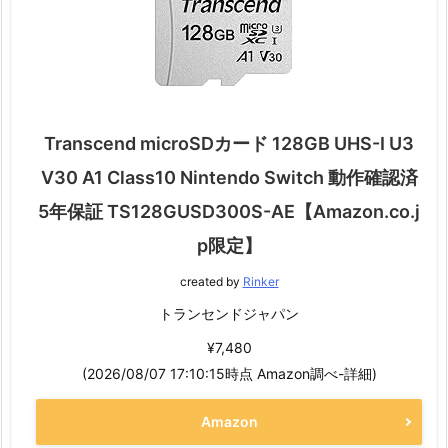
Transcend microSDカード 128GB UHS-I U3
V30 A1 Class10 Nintendo Switch 動作確認済
5年保証 TS128GUSD300S-AE【Amazon.co.j
p限定】
created by
Rinker
トランセンドジャパン
¥7,480
(2026/08/07 17:10:15時点 Amazon調べ-
詳細)
Amazon