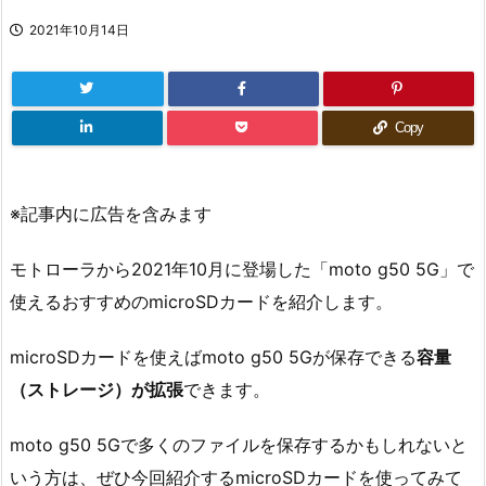
2021年10月14日
Copy
※記事内に広告を含みます
モトローラから2021年10月に登場した「moto g50 5G」で
使えるおすすめのmicroSDカードを紹介します。
microSDカードを使えばmoto g50 5Gが保存できる
容量
（ストレージ）が拡張
できます。
moto g50 5Gで多くのファイルを保存するかもしれないと
いう方は、ぜひ今回紹介するmicroSDカードを使ってみて