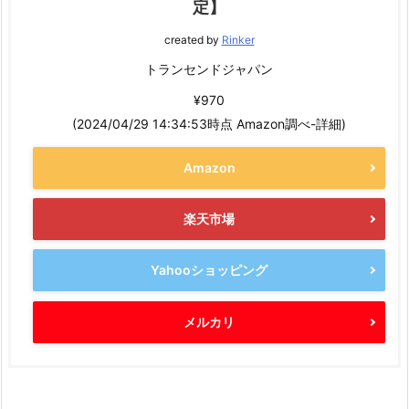
定】
created by
Rinker
トランセンドジャパン
¥970
(2024/04/29 14:34:53時点 Amazon調べ-
詳細)
Amazon
楽天市場
Yahooショッピング
メルカリ