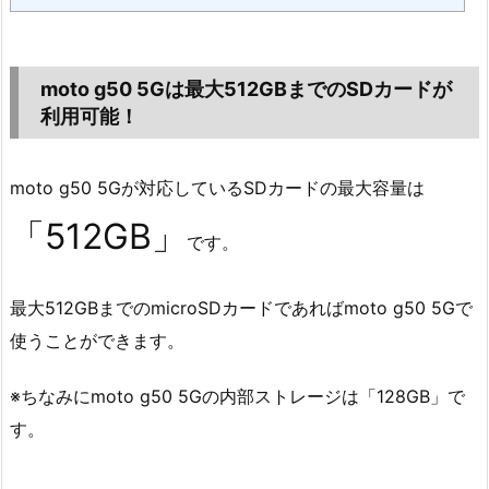
moto g50 5Gは最大512GBまでのSDカードが
利用可能！
moto g50 5Gが対応しているSDカードの最大容量は
「512GB」
です。
最大512GBまでのmicroSDカードであればmoto g50 5Gで
使うことができます。
※ちなみにmoto g50 5Gの内部ストレージは「128GB」で
す。