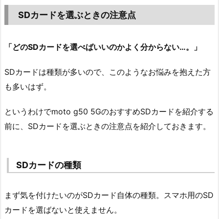
SDカードを選ぶときの注意点
「どのSDカードを選べばいいのかよく分からない…。」
SDカードは種類が多いので、このようなお悩みを抱えた方
も多いはず。
というわけでmoto g50 5GのおすすめSDカードを紹介する
前に、SDカードを選ぶときの注意点を紹介しておきます。
SDカードの種類
まず気を付けたいのがSDカード自体の種類。スマホ用のSD
カードを選ばないと使えません。