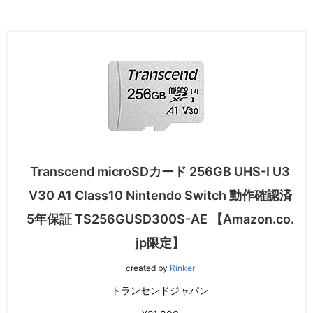
Transcend microSDカード 256GB UHS-I U3
V30 A1 Class10 Nintendo Switch 動作確認済
5年保証 TS256GUSD300S-AE 【Amazon.co.
jp限定】
created by
Rinker
トランセンドジャパン