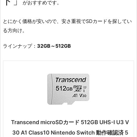
ド」
がおすすめです。
とにかく価格が安いので、安さ重視でSDカードを探してい
る方向け。
ラインナップ：
32GB～512GB
Transcend microSDカード 512GB UHS-I U3 V
30 A1 Class10 Nintendo Switch 動作確認済 5