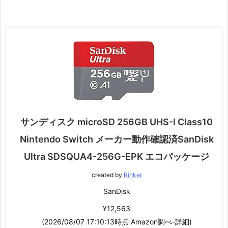
サンディスク microSD 256GB UHS-I Class10
Nintendo Switch メーカー動作確認済SanDisk
Ultra SDSQUA4-256G-EPK エコパッケージ
created by
Rinker
SanDisk
¥12,563
(2026/08/07 17:10:13時点 Amazon調べ-
詳細)