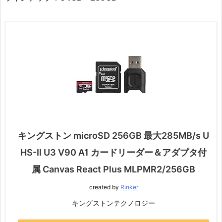
キングストン microSD 256GB 最大285MB/s U
HS-II U3 V90 A1 カードリーダー＆アダプタ付
属 Canvas React Plus MLPMR2/256GB
created by
Rinker
キングストンテクノロジー