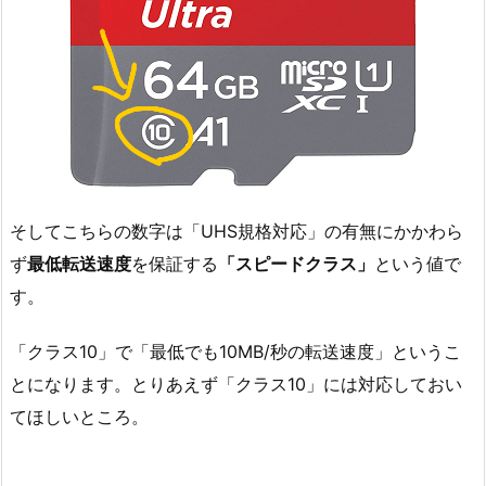
そしてこちらの数字は「UHS規格対応」の有無にかかわら
ず
最低転送速度
を保証する
「スピードクラス」
という値で
す。
「クラス10」で「最低でも10MB/秒の転送速度」というこ
とになります。とりあえず「クラス10」には対応しておい
てほしいところ。