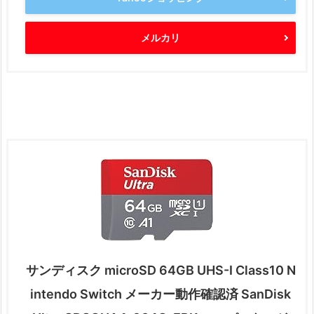
メルカリ
サンディスク microSD 64GB UHS-I Class10 N
intendo Switch メーカー動作確認済 SanDisk