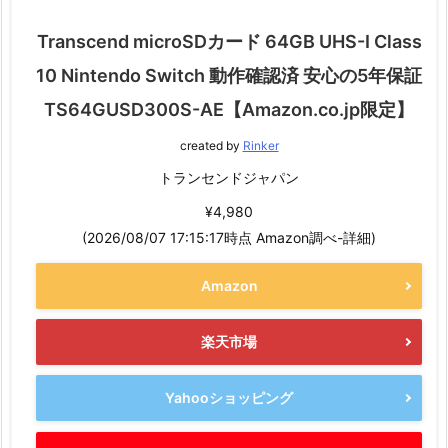
Transcend microSDカード 64GB UHS-I Class
10 Nintendo Switch 動作確認済 安心の5年保証
TS64GUSD300S-AE【Amazon.co.jp限定】
created by
Rinker
トランセンドジャパン
¥4,980
(2026/08/07 17:15:17時点 Amazon調べ-
詳細)
Amazon
楽天市場
Yahooショッピング