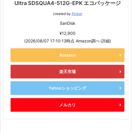
Ultra SDSQUA4-512G-EPK エコパッケージ
created by
Rinker
SanDisk
¥12,900
(2026/08/07 17:10:13時点 Amazon調べ-
詳細)
Amazon
楽天市場
Yahooショッピング
メルカリ