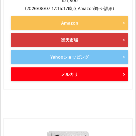
¥21,800
(2026/08/07 17:15:17時点 Amazon調べ-
詳細)
Amazon
楽天市場
Yahooショッピング
メルカリ