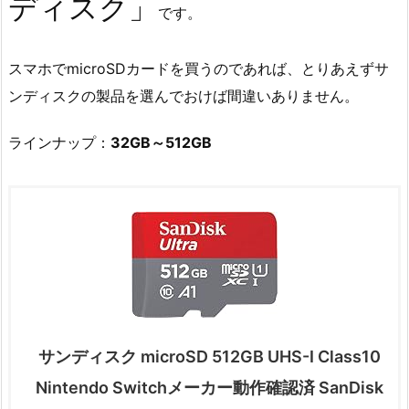
ディスク」
です。
スマホでmicroSDカードを買うのであれば、とりあえずサ
ンディスクの製品を選んでおけば間違いありません。
ラインナップ：
32GB～512GB
サンディスク microSD 512GB UHS-I Class10
Nintendo Switchメーカー動作確認済 SanDisk