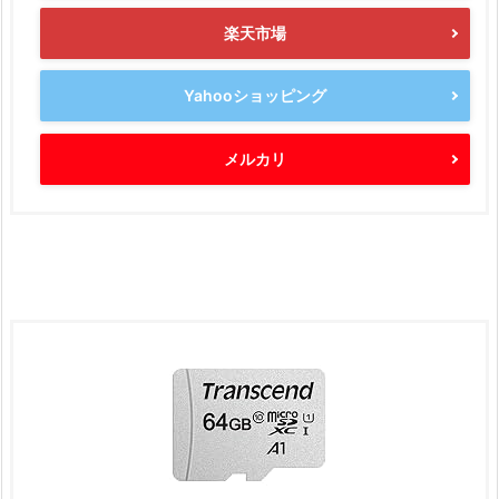
楽天市場
Yahooショッピング
メルカリ