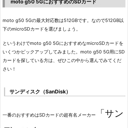
moto g50 5GにおすすめのSDカード
moto g50 5Gの最大対応数は512GBです。なので512GB以
下のmicroSDカードを選びましょう。
というわけでmoto g50 5GにおすすめなmicroSDカードを
いくつかピックアップしてみました。moto g50 5G用にSD
カードを探している方は、ぜひこの中から選んでみてくだ
さい！
サンディスク（SanDisk）
「サン
一番のおすすめはSDカードの超有名メーカー