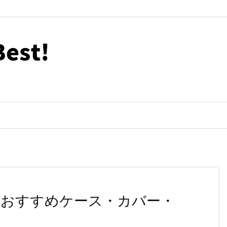
usionのおすすめケース・カバー・