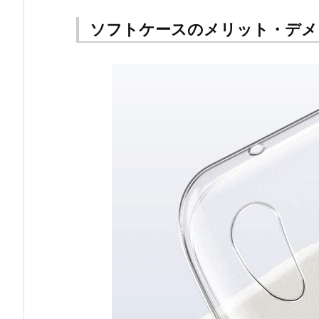
ソフトケースのメリット・デメ