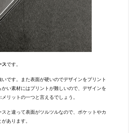
ース
です。
強いです。また表面が硬いのでデザインをプリント
らかい素材にはプリントが難しいので、デザインを
ぶメリットの一つと言えるでしょう。
ースと違って表面がツルツルなので、ポケットやカ
とがあります。