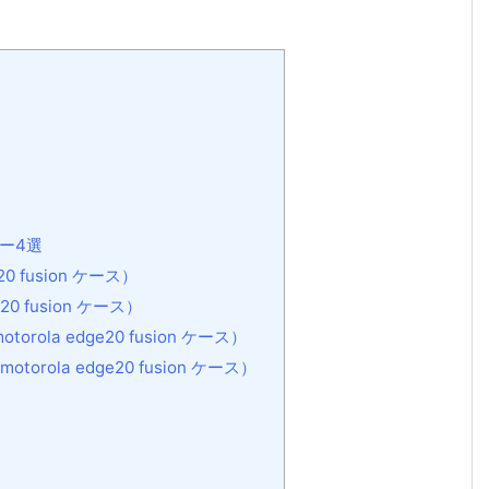
]
バー4選
 fusion ケース）
0 fusion ケース）
la edge20 fusion ケース）
ola edge20 fusion ケース）