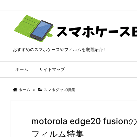
おすすめのスマホケースやフィルムを厳選紹介！
ホーム
サイトマップ
ホーム
>
スマホグッズ特集
motorola edge20 f
フィルム特集