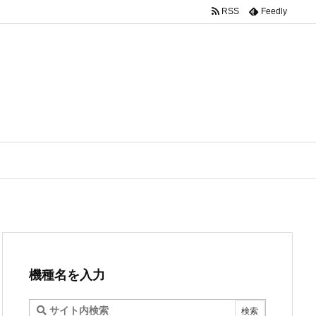
RSS
Feedly
機種名を入力