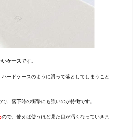
かいケース
です。
、ハードケースのように滑って落としてしまうこと
ので、落下時の衝撃にも強いのが特徴です。
る
ので、使えば使うほど見た目が汚くなっていきま