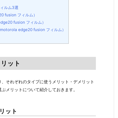
護フィルム3選
0 fusion フィルム）
ge20 fusion フィルム）
ola edge20 fusion フィルム）
メリット
り、それぞれのタイプに使うメリット・デメリット
選ぶメリットについて紹介しておきます。
リット