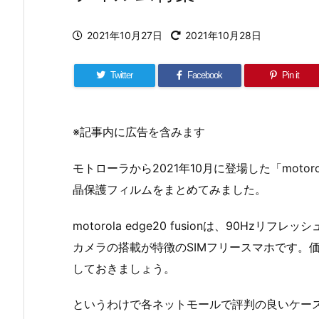
2021年10月27日
2021年10月28日
Twitter
Facebook
Pin it
※記事内に広告を含みます
モトローラから2021年10月に登場した「motorol
晶保護フィルムをまとめてみました。
motorola edge20 fusionは、90Hz
カメラの搭載が特徴のSIMフリースマホです。
しておきましょう。
というわけで各ネットモールで評判の良いケー