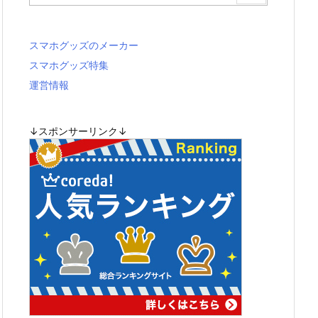
スマホグッズのメーカー
スマホグッズ特集
運営情報
↓スポンサーリンク↓