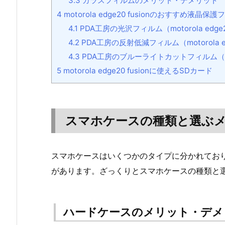
3.3
ガラスフィルムのメリット・デメリット
4
motorola edge20 fusionのおすすめ液晶保
4.1
PDA工房の光沢フィルム（motorola edge2
4.2
PDA工房の反射低減フィルム（motorola ed
4.3
PDA工房のブルーライトカットフィルム（motor
5
motorola edge20 fusionに使えるSDカード
スマホケースの種類と選ぶ
スマホケースはいくつかのタイプに分かれてお
があります。ざっくりとスマホケースの種類と
ハードケースのメリット・デメ