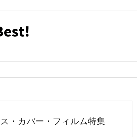
めケース・カバー・フィルム特集