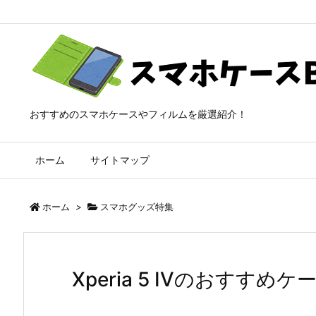
おすすめのスマホケースやフィルムを厳選紹介！
ホーム
サイトマップ
ホーム
>
スマホグッズ特集
Xperia 5 IVのおすす