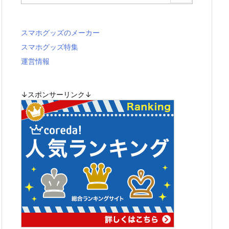
スマホグッズのメーカー
スマホグッズ特集
運営情報
↓スポンサーリンク↓