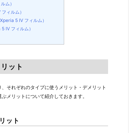
フィルム）
V フィルム）
ria 5 IV フィルム）
5 IV フィルム）
メリット
り、それぞれのタイプに使うメリット・デメリット
選ぶメリットについて紹介しておきます。
リット