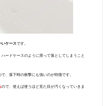
かいケース
です。
、ハードケースのように滑って落としてしまうこと
ので、落下時の衝撃にも強いのが特徴です。
る
ので、使えば使うほど見た目が汚くなっていきま