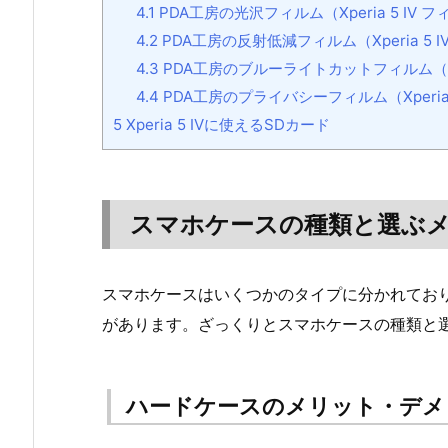
4.1
PDA工房の光沢フィルム（Xperia 5 IV 
4.2
PDA工房の反射低減フィルム（Xperia 5 I
4.3
PDA工房のブルーライトカットフィルム（Xpe
4.4
PDA工房のプライバシーフィルム（Xperia 
5
Xperia 5 IVに使えるSDカード
スマホケースの種類と選ぶ
スマホケースはいくつかのタイプに分かれてお
があります。ざっくりとスマホケースの種類と
ハードケースのメリット・デメ