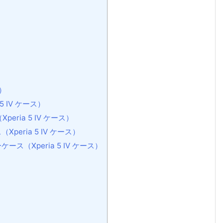
ス）
5 IV ケース）
peria 5 IV ケース）
eria 5 IV ケース）
（Xperia 5 IV ケース）