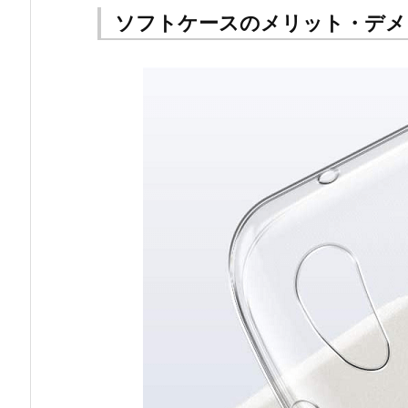
ソフトケースのメリット・デメ