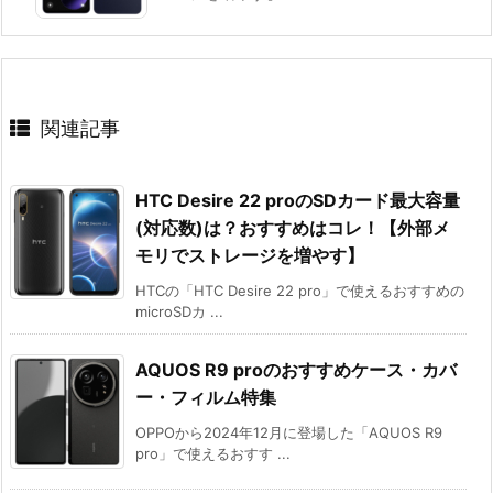
関連記事
HTC Desire 22 proのSDカード最大容量
(対応数)は？おすすめはコレ！【外部メ
モリでストレージを増やす】
HTCの「HTC Desire 22 pro」で使えるおすすめの
microSDカ ...
AQUOS R9 proのおすすめケース・カバ
ー・フィルム特集
OPPOから2024年12月に登場した「AQUOS R9
pro」で使えるおすす ...