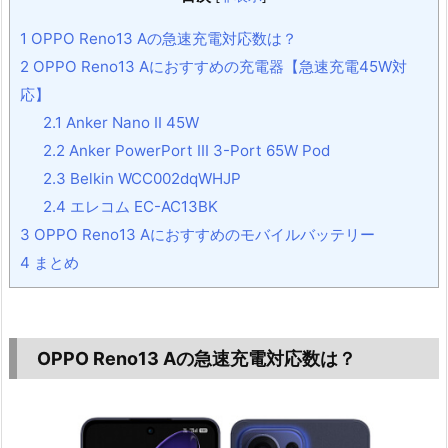
1
OPPO Reno13 Aの急速充電対応数は？
2
OPPO Reno13 Aにおすすめの充電器【急速充電45W対
応】
2.1
Anker Nano II 45W
2.2
Anker PowerPort III 3-Port 65W Pod
2.3
Belkin WCC002dqWHJP
2.4
エレコム EC-AC13BK
3
OPPO Reno13 Aにおすすめのモバイルバッテリー
4
まとめ
OPPO Reno13 Aの急速充電対応数は？