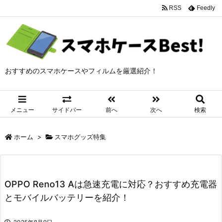
RSS
Feedly
おすすめのスマホケースやフィルムを厳選紹介！
メニュー
サイドバー
前へ
次へ
検索
ホーム
>
スマホグッズ特集
OPPO Reno13 Aは急速充電に対応？おすすめ充電器
とモバイルバッテリーを紹介！