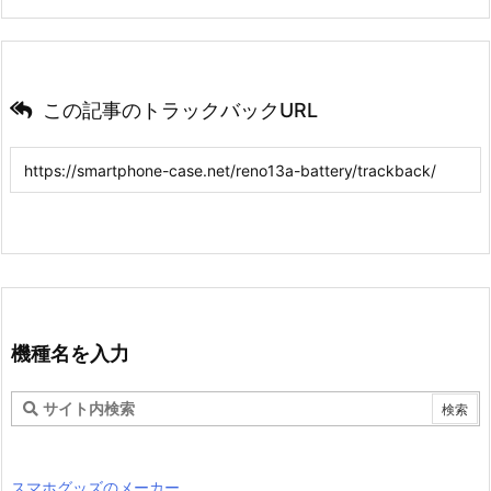
この記事のトラックバックURL
機種名を入力
スマホグッズのメーカー