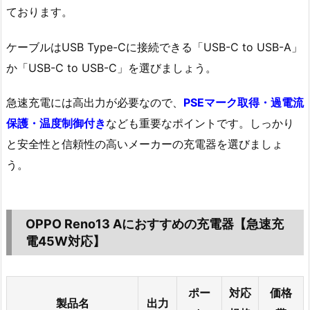
ております。
ケーブルはUSB Type-Cに接続できる「USB-C to USB-A」
か「USB-C to USB-C」を選びましょう。
急速充電には高出力が必要なので、
PSEマーク取得・過電流
保護・温度制御付き
なども重要なポイントです。しっかり
と安全性と信頼性の高いメーカーの充電器を選びましょ
う。
OPPO Reno13 Aにおすすめの充電器【急速充
電45W対応】
ポー
対応
価格
製品名
出力