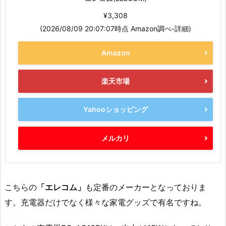
¥3,308
(2026/08/09 20:07:07時点 Amazon調べ-
詳細)
Amazon
楽天市場
Yahooショッピング
メルカリ
こちらの
「エレコム」
も定番のメーカーとなっておりま
す。充電器だけでなく様々な家電グッズで有名ですね。