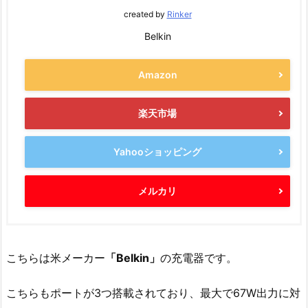
created by
Rinker
Belkin
Amazon
楽天市場
Yahooショッピング
メルカリ
こちらは米メーカー
「Belkin」
の充電器です。
こちらもポートが3つ搭載されており、最大で67W出力に対