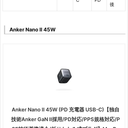
C
PD
後
Anker Nano II 45W
Anker Nano II 45W (PD 充電器 USB-C)【独自
技術Anker GaN II採用/PD対応/PPS規格対応/P