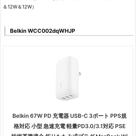
＆12W＆12W）
Belkin WCC002dqWHJP
Belkin 67W PD 充電器 USB-C 3ポート PPS規
格対応 小型 急速充電 軽量PD3.0/3.1対応 PSE