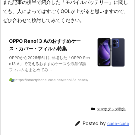
また記事の後半で紹介した「モバイルバッテリー」に関し
ても、人によってはすごくQOLが上がると思いますので、
ぜひ合わせて検討してみてください。
OPPO Reno13 Aのおすすめケー
ス・カバー・フィルム特集
OPPOから2025年6月に登場した「OPPO Ren
o13 A」で使えるおすすめケースや液晶保護
フィルムをまとめてみ ...
https://smartphone-case.net/reno13a-cases/
スマホグッズ特集
Posted by
case-case