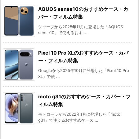
AQUOS sense10のおすすめケース・カ
バー・フィルム特集
シャープから2025年11月に登場した「AQUOS
sense10」で使えるおす ...
Pixel 10 Pro XLのおすすめケース・カバ
ー・フィルム特集
Googleから2025年10月に登場した「Pixel 10 Pro
XL」で使 ...
moto g31のおすすめケース・カバー・フ
ィルム特集
モトローラから2022年1月に登場した「moto
g31」で使えるおすすめケース ...