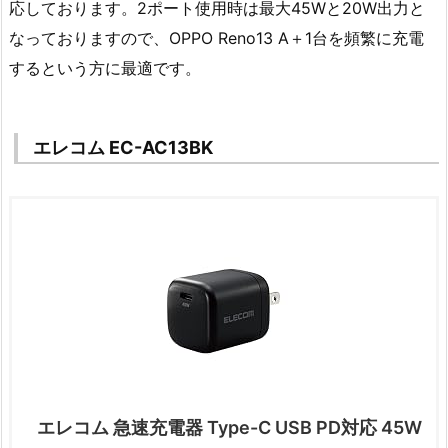
応しております。2ポート使用時は最大45Wと20W出力と
なっておりますので、OPPO Reno13 A＋1台を頻繁に充電
するという方に最適です。
エレコム EC-AC13BK
エレコム 急速充電器 Type-C USB PD対応 45W