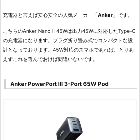
充電器と言えば安心安全の人気メーカー
「Anker」
です。
こちらのAnker Nano II 45Wは出力45Wに対応したType-C
の充電器になります。プラグ折り畳み式でコンパクトな設
計となっております。45W対応のスマホであれば、とりあ
えずこれを選んでおけば間違いないです。
Anker PowerPort III 3-Port 65W Pod