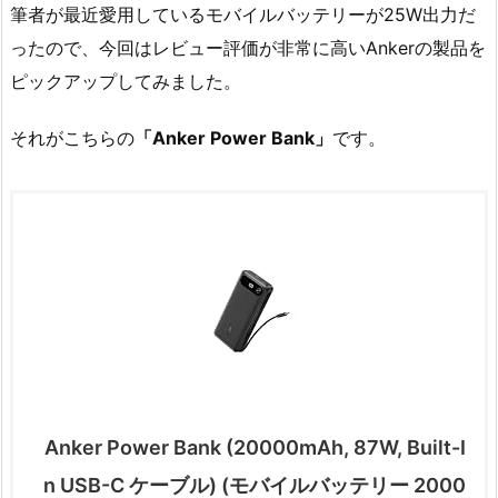
筆者が最近愛用しているモバイルバッテリーが25W出力だ
ったので、今回はレビュー評価が非常に高いAnkerの製品を
ピックアップしてみました。
それがこちらの
「Anker Power Bank」
です。
Anker Power Bank (20000mAh, 87W, Built-I
n USB-C ケーブル) (モバイルバッテリー 2000