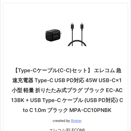
【Type-Cケーブル(C-C)セット】 エレコム 急
速充電器 Type-C USB PD対応 45W USB-C×1
小型 軽量 折りたたみ式プラグ ブラック EC-AC
13BK + USB Type-C ケーブル (USB PD対応) C
to C 1.0m ブラック MPA-CC10PNBK
created by
Rinker
エレコム(ELECOM)