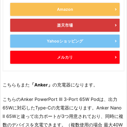
Amazon
楽天市場
Yahooショッピング
メルカリ
こちらもまた
「Anker」
の充電器になります。
こちらのAnker PowerPort III 3-Port 65W Podは、出力
65Wに対応したType-Cの充電器になります。Anker Nano
II 65Wと違って出力ポートが3つ用意されており、同時に複
数のデバイスを充電できます。（複数使用の場合 最大40W