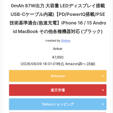
0mAh 87W出力 大容量 LEDディスプレイ搭載
USB-Cケーブル内蔵)【PD/PowerIQ搭載/PSE
技術基準適合/急速充電】iPhone 16 / 15 Andro
id MacBook その他各種機器対応 (ブラック)
created by
Rinker
Anker
¥7,990
(2026/08/09 18:01:01時点 Amazon調べ-
詳細)
Amazon
楽天市場
Yahooショッピング