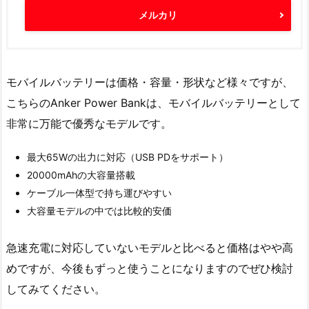
メルカリ
モバイルバッテリーは価格・容量・形状など様々ですが、
こちらのAnker Power Bankは、モバイルバッテリーとして
非常に万能で優秀なモデルです。
最大65Wの出力に対応（USB PDをサポート）
20000mAhの大容量搭載
ケーブル一体型で持ち運びやすい
大容量モデルの中では比較的安価
急速充電に対応していないモデルと比べると価格はやや高
めですが、今後もずっと使うことになりますのでぜひ検討
してみてください。