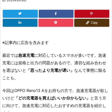
2025年8月9日
Copy
※記事内に広告を含みます
最近では
急速充電
に対応しているスマホが多いです。急速
充電には規格と出力の問題があるので、適切な組み合わせ
を選ばないと
「思ったより充電が遅い」
なんて事態に陥る
ことも。
今回はOPPO Reno13 Aをお持ちの方で、急速充電器が欲し
いけど
「どの充電器を買えばいいか分からない」
と言う方
に向けて、急速充電に対応したおすすめの充電器を紹介し