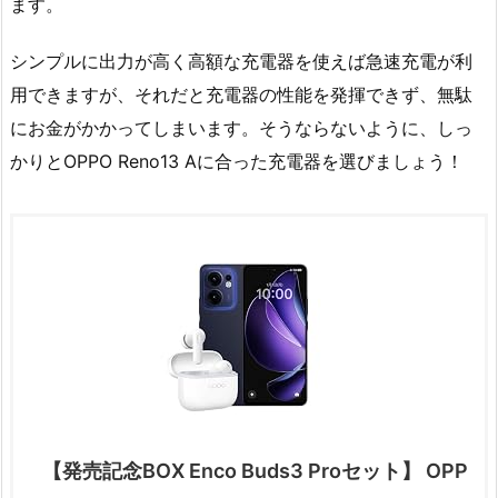
ます。
シンプルに出力が高く高額な充電器を使えば急速充電が利
用できますが、それだと充電器の性能を発揮できず、無駄
にお金がかかってしまいます。そうならないように、しっ
かりとOPPO Reno13 Aに合った充電器を選びましょう！
【発売記念BOX Enco Buds3 Proセット】 OPP