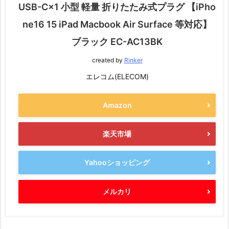
USB-C×1 小型 軽量 折りたたみ式プラグ 【iPho
ne16 15 iPad Macbook Air Surface 等対応】
ブラック EC-AC13BK
created by
Rinker
エレコム(ELECOM)
Amazon
楽天市場
Yahooショッピング
メルカリ