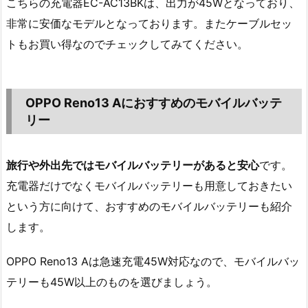
こちらの充電器EC-AC13BKは、出力が45Wとなっており、
非常に安価なモデルとなっております。またケーブルセッ
トもお買い得なのでチェックしてみてください。
OPPO Reno13 Aにおすすめのモバイルバッテ
リー
旅行や外出先ではモバイルバッテリーがあると安心
です。
充電器だけでなくモバイルバッテリーも用意しておきたい
という方に向けて、おすすめのモバイルバッテリーも紹介
します。
OPPO Reno13 Aは急速充電45W対応なので、モバイルバッ
テリーも45W以上のものを選びましょう。