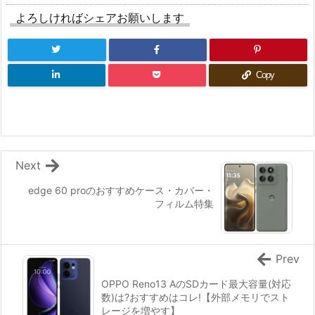
よろしければシェアお願いします
Copy
Next
edge 60 proのおすすめケース・カバー・
フィルム特集
Prev
OPPO Reno13 AのSDカード最大容量(対応
数)は?おすすめはコレ!【外部メモリでスト
レージを増やす】