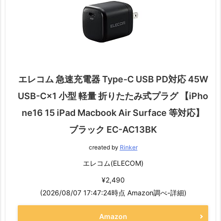
エレコム 急速充電器 Type-C USB PD対応 45W
USB-C×1 小型 軽量 折りたたみ式プラグ 【iPho
ne16 15 iPad Macbook Air Surface 等対応】
ブラック EC-AC13BK
created by
Rinker
エレコム(ELECOM)
¥2,490
(2026/08/07 17:47:24時点 Amazon調べ-
詳細)
Amazon