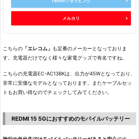
Yahooショッピング
メルカリ
こちらの
「エレコム」
も定番のメーカーとなっておりま
す。充電器だけでなく様々な家電グッズで有名ですね。
こちらの充電器EC-AC13BKは、出力が45Wとなっており、
非常に安価なモデルとなっております。またケーブルセッ
トもお買い得なのでチェックしてみてください。
REDMI 15 5Gにおすすめのモバイルバッテリー
旅行や外出先ではモバイルバッテリーがあると安心
です。