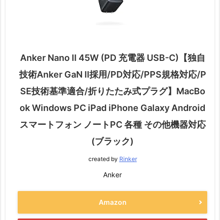
Anker Nano II 45W (PD 充電器 USB-C)【独自
技術Anker GaN II採用/PD対応/PPS規格対応/P
SE技術基準適合/折りたたみ式プラグ】MacBo
ok Windows PC iPad iPhone Galaxy Android
スマートフォン ノートPC 各種 その他機器対応
(ブラック)
created by
Rinker
Anker
Amazon