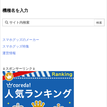
機種名を入力
スマホグッズのメーカー
スマホグッズ特集
運営情報
↓スポンサーリンク↓