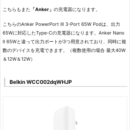
こちらもまた
「Anker」
の充電器になります。
こちらのAnker PowerPort III 3-Port 65W Podは、出力
65Wに対応したType-Cの充電器になります。Anker Nano
II 65Wと違って出力ポートが3つ用意されており、同時に複
数のデバイスを充電できます。（複数使用の場合 最大40W
＆12W＆12W）
Belkin WCC002dqWHJP