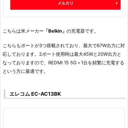
メルカリ
こちらは米メーカー
「Belkin」
の充電器です。
こちらもポートが3つ搭載されており、最大で67W出力に対
応しております。2ポート使用時は最大45Wと20W出力と
なっておりますので、REDMI 15 5G＋1台を頻繁に充電する
という方に最適です。
エレコム EC-AC13BK