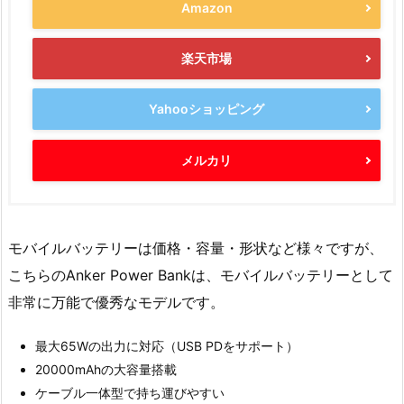
Amazon
楽天市場
Yahooショッピング
メルカリ
モバイルバッテリーは価格・容量・形状など様々ですが、
こちらのAnker Power Bankは、モバイルバッテリーとして
非常に万能で優秀なモデルです。
最大65Wの出力に対応（USB PDをサポート）
20000mAhの大容量搭載
ケーブル一体型で持ち運びやすい