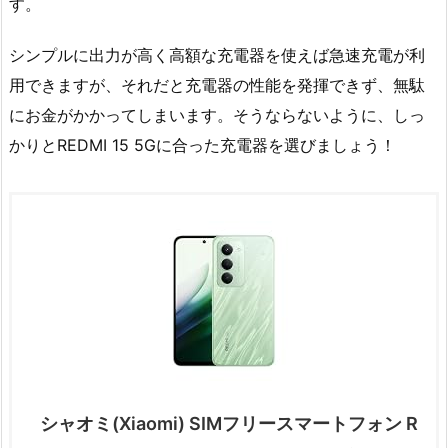
す。
シンプルに出力が高く高額な充電器を使えば急速充電が利
用できますが、それだと充電器の性能を発揮できず、無駄
にお金がかかってしまいます。そうならないように、しっ
かりとREDMI 15 5Gに合った充電器を選びましょう！
シャオミ(Xiaomi) SIMフリースマートフォン R