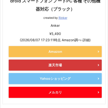
droid スマートフォン ノートPC 各種 その他機
器対応（ブラック）
created by
Rinker
Anker
¥5,490
(2026/08/07 17:23:11時点 Amazon調べ-
詳細)
Amazon
楽天市場
Yahooショッピング
メルカリ