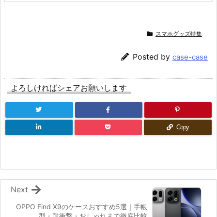
スマホグッズ特集
Posted by
case-case
よろしければシェアお願いします
Copy
Next
OPPO Find X9のケースおすすめ5選｜手帳
型・耐衝撃・おしゃれまで徹底比較