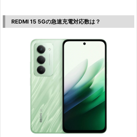
REDMI 15 5Gの急速充電対応数は？