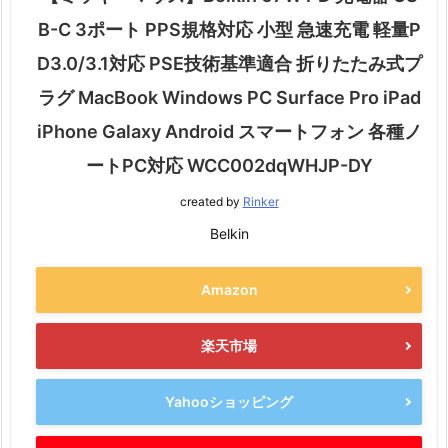
B-C 3ポート PPS規格対応 小型 急速充電 軽量P
D3.0/3.1対応 PSE技術基準適合 折りたたみ式プ
ラグ MacBook Windows PC Surface Pro iPad
iPhone Galaxy Android スマートフォン 各種ノ
ートPC対応 WCC002dqWHJP-DY
created by
Rinker
Belkin
Amazon
楽天市場
Yahooショッピング