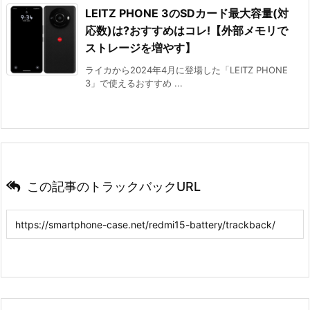
LEITZ PHONE 3のSDカード最大容量(対
応数)は?おすすめはコレ!【外部メモリで
ストレージを増やす】
ライカから2024年4月に登場した「LEITZ PHONE
3」で使えるおすすめ ...
この記事のトラックバックURL