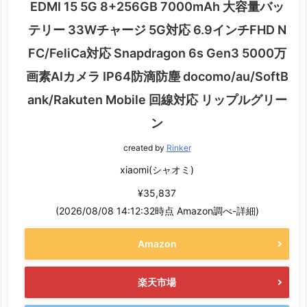
EDMI 15 5G 8+256GB 7000mAh 大容量バッ
テリー 33Wチャージ 5G対応 6.9インチFHD N
FC/FeliCa対応 Snapdragon 6s Gen3 5000万
画素AIカメラ IP64防滴防塵 docomo/au/SoftB
ank/Rakuten Mobile 回線対応 リップルグリー
ン
created by
Rinker
xiaomi(シャオミ)
¥35,837
(2026/08/08 14:12:32時点 Amazon調べ-
詳細)
Amazon
楽天市場