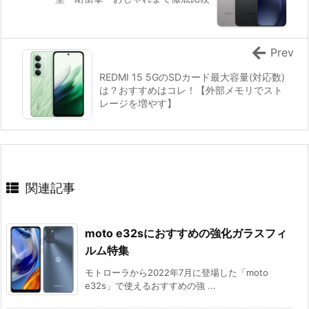
Prev
REDMI 15 5GのSDカード最大容量(対応数)
は？おすすめはコレ！【外部メモリでスト
レージを増やす】
関連記事
moto e32sにおすすめの強化ガラスフィ
ルム特集
モトローラから2022年7月に登場した「moto
e32s」で使えるおすすめの強 ...