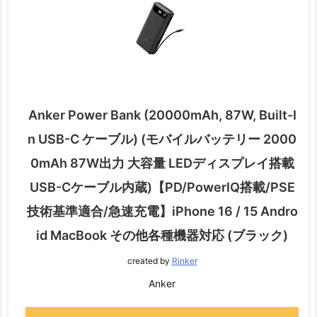
Anker Power Bank (20000mAh, 87W, Built-I
n USB-C ケーブル) (モバイルバッテリー 2000
0mAh 87W出力 大容量 LEDディスプレイ搭載
USB-Cケーブル内蔵)【PD/PowerIQ搭載/PSE
技術基準適合/急速充電】iPhone 16 / 15 Andro
id MacBook その他各種機器対応 (ブラック)
created by
Rinker
Anker