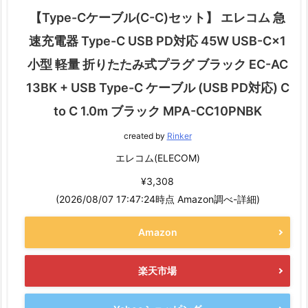
【Type-Cケーブル(C-C)セット】 エレコム 急
速充電器 Type-C USB PD対応 45W USB-C×1
小型 軽量 折りたたみ式プラグ ブラック EC-AC
13BK + USB Type-C ケーブル (USB PD対応) C
to C 1.0m ブラック MPA-CC10PNBK
created by
Rinker
エレコム(ELECOM)
¥3,308
(2026/08/07 17:47:24時点 Amazon調べ-
詳細)
Amazon
楽天市場