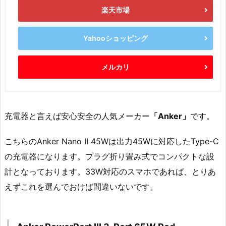
楽天市場
Yahooショッピング
メルカリ
充電器と言えば安心安全の人気メーカー
「Anker」
です。
こちらのAnker Nano II 45Wは出力45Wに対応したType-C
の充電器になります。プラグ折り畳み式でコンパクトな設
計となっております。33W対応のスマホであれば、とりあ
えずこれを選んでおけば間違いないです。