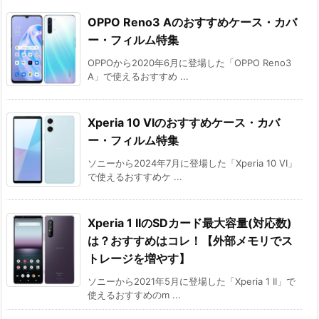
OPPO Reno3 Aのおすすめケース・カバ
ー・フィルム特集
OPPOから2020年6月に登場した「OPPO Reno3
A」で使えるおすすめ ...
Xperia 10 VIのおすすめケース・カバ
ー・フィルム特集
ソニーから2024年7月に登場した「Xperia 10 VI」
で使えるおすすめケ ...
Xperia 1 IIのSDカード最大容量(対応数)
は？おすすめはコレ！【外部メモリでス
トレージを増やす】
ソニーから2021年5月に登場した「Xperia 1 II」で
使えるおすすめのm ...