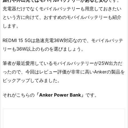
充電器だけでなくモバイルバッテリーも用意しておきたい
という方に向けて、おすすめのモバイルバッテリーも紹介
します。
REDMI 15 5Gは急速充電36W対応なので、モバイルバッテ
リーも36W以上のものを選びましょう。
筆者が最近愛用しているモバイルバッテリーが25W出力だ
ったので、今回はレビュー評価が非常に高いAnkerの製品を
ピックアップしてみました。
それがこちらの
「Anker Power Bank」
です。