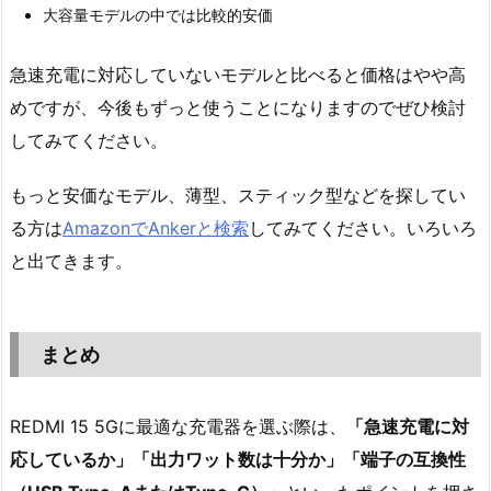
大容量モデルの中では比較的安価
急速充電に対応していないモデルと比べると価格はやや高
めですが、今後もずっと使うことになりますのでぜひ検討
してみてください。
もっと安価なモデル、薄型、スティック型などを探してい
る方は
AmazonでAnkerと検索
してみてください。いろいろ
と出てきます。
まとめ
REDMI 15 5Gに最適な充電器を選ぶ際は、
「急速充電に対
応しているか」「出力ワット数は十分か」「端子の互換性