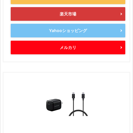
楽天市場
Yahooショッピング
メルカリ