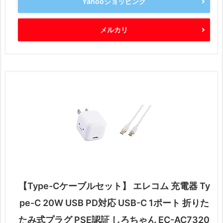
Yahooショッピング
メルカリ
【Type-Cケーブルセット】 エレコム 充電器 Ty
pe-C 20W USB PD対応 USB-C 1ポート 折りた
たみ式プラグ PSE認証 しろちゃん EC-AC7320