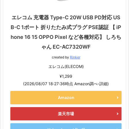
エレコム 充電器 Type-C 20W USB PD対応 US
B-C 1ポート 折りたたみ式プラグ PSE認証 【 iP
hone 16 15 OPPO Pixel など各種対応】 しろち
ゃん EC-AC7320WF
created by
Rinker
エレコム(ELECOM)
¥1,299
(2026/08/07 18:27:36時点 Amazon調べ-
詳細)
Amazon
楽天市場