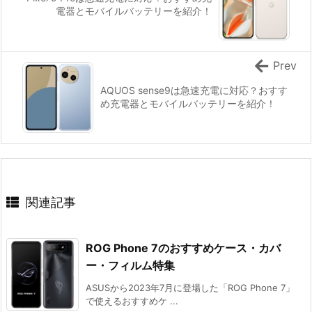
電器とモバイルバッテリーを紹介！
Prev
AQUOS sense9は急速充電に対応？おすす
め充電器とモバイルバッテリーを紹介！
関連記事
ROG Phone 7のおすすめケース・カバ
ー・フィルム特集
ASUSから2023年7月に登場した「ROG Phone 7」
で使えるおすすめケ ...