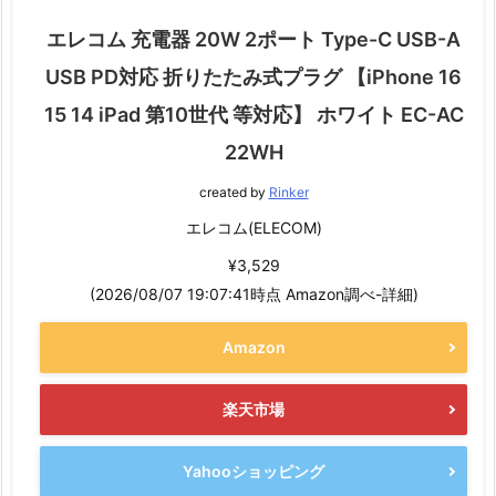
エレコム 充電器 20W 2ポート Type-C USB-A
USB PD対応 折りたたみ式プラグ 【iPhone 16
15 14 iPad 第10世代 等対応】 ホワイト EC-AC
22WH
created by
Rinker
エレコム(ELECOM)
¥3,529
(2026/08/07 19:07:41時点 Amazon調べ-
詳細)
Amazon
楽天市場
Yahooショッピング