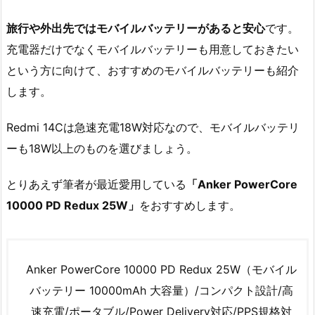
旅行や外出先ではモバイルバッテリーがあると安心
です。
充電器だけでなくモバイルバッテリーも用意しておきたい
という方に向けて、おすすめのモバイルバッテリーも紹介
します。
Redmi 14Cは急速充電18W対応なので、モバイルバッテリ
ーも18W以上のものを選びましょう。
とりあえず筆者が最近愛用している
「Anker PowerCore
10000 PD Redux 25W」
をおすすめします。
Anker PowerCore 10000 PD Redux 25W（モバイル
バッテリー 10000mAh 大容量）/コンパクト設計/高
速充電/ポータブル/Power Delivery対応/PPS規格対