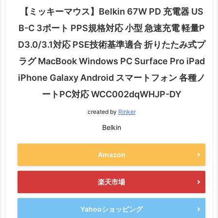
【ミッキーマウス】Belkin 67W PD 充電器 US
B-C 3ポート PPS規格対応 小型 急速充電 軽量P
D3.0/3.1対応 PSE技術基準適合 折りたたみ式プ
ラグ MacBook Windows PC Surface Pro iPad
iPhone Galaxy Android スマートフォン 各種ノ
ートPC対応 WCC002dqWHJP-DY
created by
Rinker
Belkin
Amazon
楽天市場
Yahooショッピング