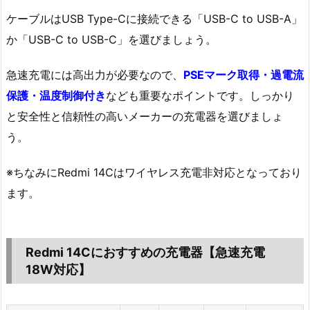
ケーブルはUSB Type-Cに接続できる「USB-C to USB-A」
か「USB-C to USB-C」を選びましょう。
急速充電には高出力が必要なので、
PSEマーク取得・過電流
保護・温度制御付き
なども重要なポイントです。しっかり
と安全性と信頼性の高いメーカーの充電器を選びましょ
う。
※ちなみにRedmi 14Cはワイヤレス充電非対応となっており
ます。
Redmi 14Cにおすすめの充電器【急速充電
18W対応】