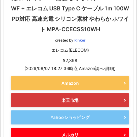
WF + エレコム USB Type C ケーブル 1m 100W
PD対応 高速充電 シリコン素材 やわらか ホワイ
ト MPA-CCECSS10WH
created by
Rinker
エレコム(ELECOM)
¥2,398
(2026/08/07 18:27:36時点 Amazon調べ-
詳細)
Amazon
楽天市場
Yahooショッピング
メルカリ