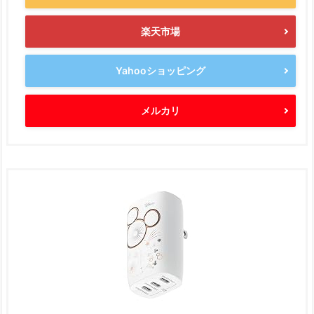
楽天市場
Yahooショッピング
メルカリ