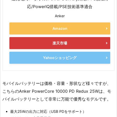
応/PowerIQ搭載/PSE技術基準適合
Anker
Amazon
楽天市場
Yahooショッピング
モバイルバッテリーは価格・容量・形状など様々ですが、
こちらのAnker PowerCore 10000 PD Redux 25Wは、モ
バイルバッテリーとして非常に万能で優秀なモデルです。
最大25Wの出力に対応（USB PDをサポート）