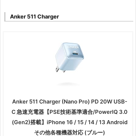
Anker 511 Charger
Anker 511 Charger (Nano Pro) PD 20W USB-
C 急速充電器【PSE技術基準適合/PowerIQ 3.0
(Gen2)搭載】iPhone 16 / 15 / 14 / 13 Android
その他各種機器対応 (ブルー)