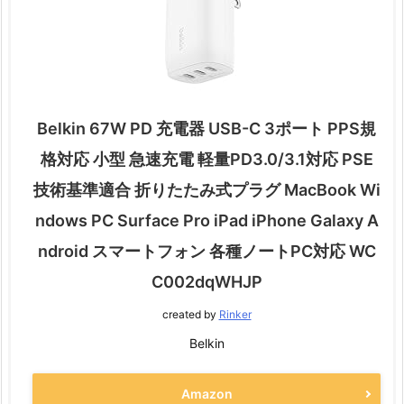
Belkin 67W PD 充電器 USB-C 3ポート PPS規
格対応 小型 急速充電 軽量PD3.0/3.1対応 PSE
技術基準適合 折りたたみ式プラグ MacBook Wi
ndows PC Surface Pro iPad iPhone Galaxy A
ndroid スマートフォン 各種ノートPC対応 WC
C002dqWHJP
created by
Rinker
Belkin
Amazon