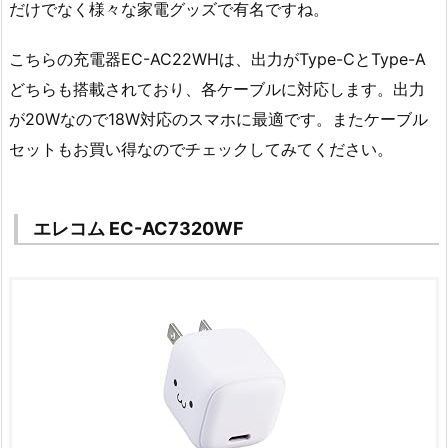
だけでなく様々な家電グッズで有名ですね。
こちらの充電器EC-AC22WHは、出力がType-CとType-A
どちらも搭載されており、各ケーブルに対応します。出力
が20Wなので18W対応のスマホに最適です。またケーブル
セットもお買い得なのでチェックしてみてください。
エレコム EC-AC7320WF