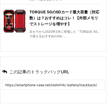
TORQUE 5GのSDカード最大容量（対応
数）は？おすすめはコレ！【外部メモリ
でストレージを増やす】
京セラから2020年3月に登場した「TORQUE 5G」
で使えるおすすめのmic ...
この記事のトラックバックURL