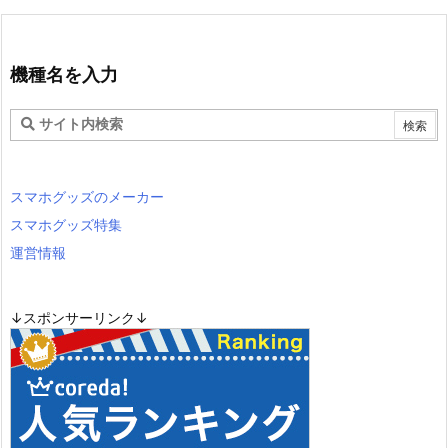
機種名を入力
スマホグッズのメーカー
スマホグッズ特集
運営情報
↓スポンサーリンク↓