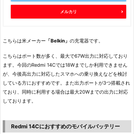
メルカリ
こちらは米メーカー
「Belkin」
の充電器です。
こちらはポート数が多く、最大で67W出力に対応しており
ます。今回のRedmi 14Cでは18Wまでしか利用できません
が、今後高出力に対応したスマホへの乗り換えなどを検討
している方におすすめです。また出力ポートが3つ搭載され
ており、同時に利用する場合は最大20Wまでの出力に対応
しております。
Redmi 14Cにおすすめのモバイルバッテリー