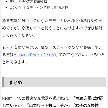
10000mAhの大容量搭載
コンパクトなデザインで持ち運びに便利
急速充電に対応していないモデルと比べると価格はやや高
めですが、今後もずっと使うことになりますのでぜひ検討
してみてください。
もっと安価なモデル、薄型、スティック型などを探してい
る方は
AmazonでAnkerと検索
してみてください。いろいろ
と出てきます。
まとめ
Redmi 14Cに最適な充電器を選ぶ際は、
「急速充電に対応
しているか」「出力ワット数は十分か」「端子の互換性