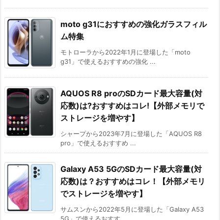
moto g31におすすめの強化ガラスフィル
ム特集
モトローラから2022年1月に登場した「moto
g31」で使えるおすすめの強化 ...
AQUOS R8 proのSDカード最大容量(対
応数)は?おすすめはコレ!【外部メモリで
ストレージを増やす】
シャープから2023年7月に登場した「AQUOS R8
pro」で使えるおすすめ ...
Galaxy A53 5GのSDカード最大容量(対
応数)は？おすすめはコレ！【外部メモリ
でストレージを増やす】
サムスンから2022年5月に登場した「Galaxy A53
5G」で使えるおすす ...