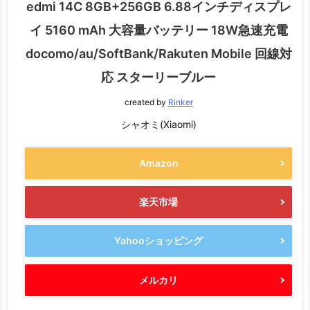
edmi 14C 8GB+256GB 6.88インチディスプレ
イ 5160 mAh 大容量バッテリー 18W急速充電
docomo/au/SoftBank/Rakuten Mobile 回線対
応 スターリーブルー
created by
Rinker
シャオミ(Xiaomi)
Amazon
楽天市場
Yahooショッピング
メルカリ