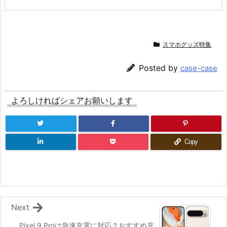
スマホグッズ特集
Posted by
case-case
よろしければシェアお願いします
Copy
Next
Pixel 9 Proは急速充電に対応？おすすめ充