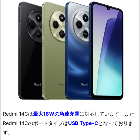
Redmi 14Cは
最大18Wの急速充電
に対応しています。また
Redmi 14Cのポートタイプは
USB Type-C
となっておりま
す。