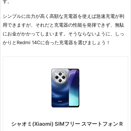
す。
シンプルに出力が高く高額な充電器を使えば急速充電が利
用できますが、それだと充電器の性能を発揮できず、無駄
にお金がかかってしまいます。そうならないように、しっ
かりとRedmi 14Cに合った充電器を選びましょう！
シャオミ(Xiaomi) SIMフリー スマートフォン R