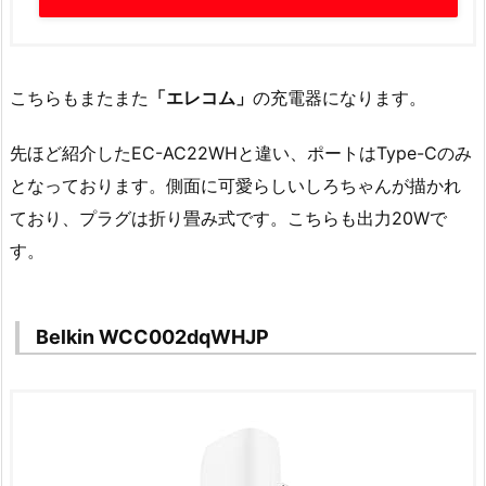
こちらもまたまた
「エレコム」
の充電器になります。
先ほど紹介したEC-AC22WHと違い、ポートはType-Cのみ
となっております。側面に可愛らしいしろちゃんが描かれ
ており、プラグは折り畳み式です。こちらも出力20Wで
す。
Belkin WCC002dqWHJP