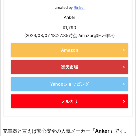
created by
Rinker
Anker
¥1,790
(2026/08/07 18:27:35時点 Amazon調べ-
詳細)
Amazon
楽天市場
Yahooショッピング
メルカリ
充電器と言えば安心安全の人気メーカー
「Anker」
です。