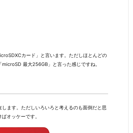
。
microSDXCカード」と言います。ただしほとんどの
microSD 最大256GB」と言った感じですね。
存在します。ただしいろいろと考えるのも面倒だと思
けばオッケーです。