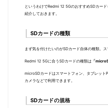
というわけでRedmi 12 5GのおすすめSD
紹介しておきます。
SDカードの種類
まず気を付けたいのがSDカード自体の種類。ス
Redmi 12 5Gに合うSDカードの種類は
「micr
microSDカードはスマートフォン、タブレッ
カメラなどで利用できます。
SDカードの規格