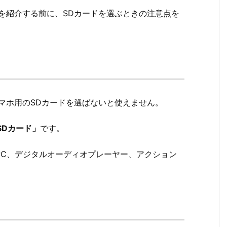
カードを紹介する前に、SDカードを選ぶときの注意点を
マホ用のSDカードを選ばないと使えません。
oSDカード」
です。
トPC、デジタルオーディオプレーヤー、アクション