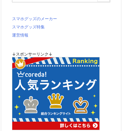
スマホグッズのメーカー
スマホグッズ特集
運営情報
↓スポンサーリンク↓