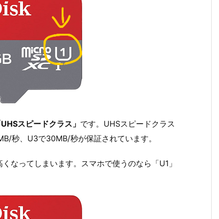
「UHSスピードクラス」
です。UHSスピードクラス
MB/秒、U3で30MB/秒が保証されています。
くなってしまいます。スマホで使うのなら「U1」