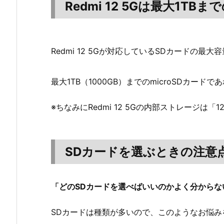
Redmi 12 5Gは最大1T
Redmi 12 5Gが対応しているSDカードの最大
最大1TB（1000GB）までのmicroSDカードで
※ちなみにRedmi 12 5Gの内部ストレージは「1
SDカードを選ぶときの注意
「どのSDカードを選べばいいのかよく分からな
SDカードは種類が多いので、このようなお悩み