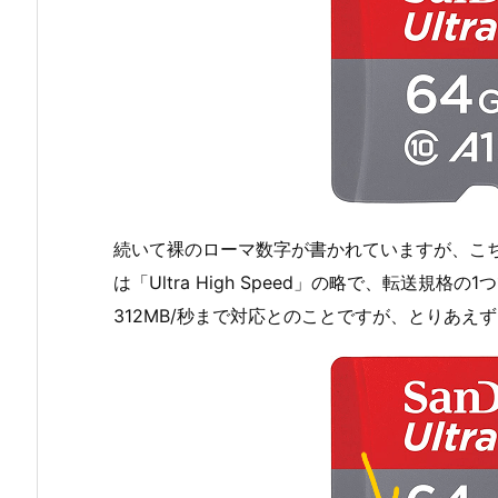
続いて裸のローマ数字が書かれていますが、こ
は「Ultra High Speed」の略で、転送規格の1
312MB/秒まで対応とのことですが、とりあえ