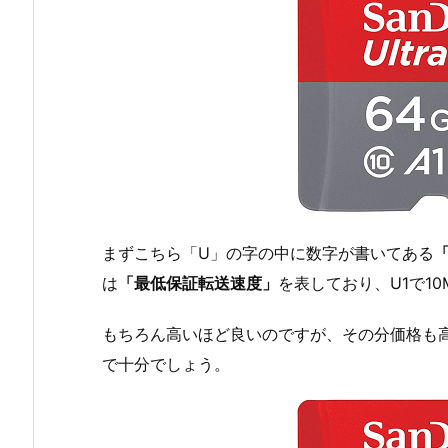
まずこちら「U」の字の中に数字が書いてある
は
「最低保証転送速度」
を表しており、U1で10
もちろん高いほど良いのですが、その分価格も高
で十分でしょう。