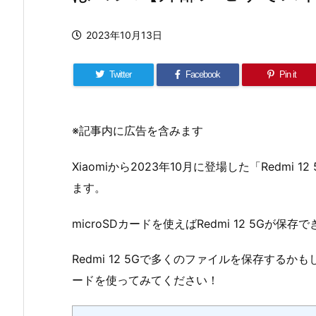
2023年10月13日
Twitter
Facebook
Pin it
※記事内に広告を含みます
Xiaomiから2023年10月に登場した「Redmi 
ます。
microSDカードを使えばRedmi 12 5Gが保存で
Redmi 12 5Gで多くのファイルを保存するか
ードを使ってみてください！