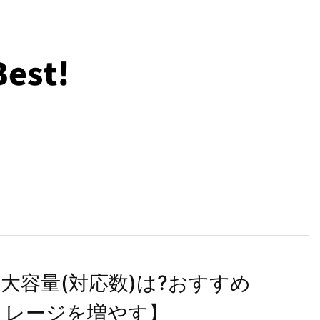
ード最大容量(対応数)は?おすすめ
トレージを増やす】