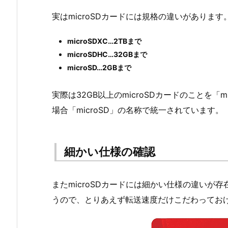
実はmicroSDカードには規格の違いがあります
microSDXC…2TBまで
microSDHC…32GBまで
microSD…2GBまで
実際は32GB以上のmicroSDカードのことを「
場合「microSD」の名称で統一されています。「
細かい仕様の確認
またmicroSDカードには細かい仕様の違いが
うので、とりあえず転送速度だけこだわってお