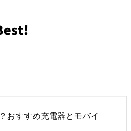
に対応？おすすめ充電器とモバイ