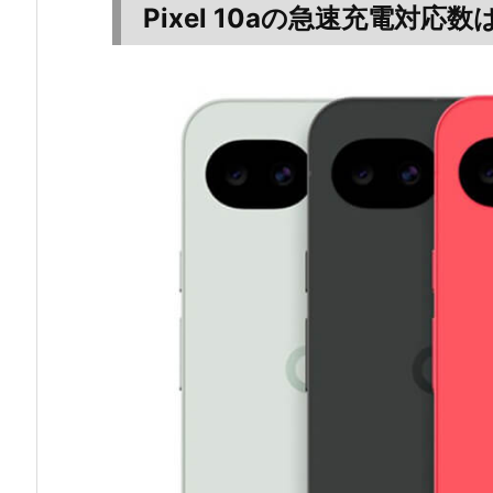
Pixel 10aの急速充電対応数