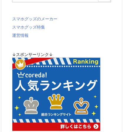
スマホグッズのメーカー
スマホグッズ特集
運営情報
↓スポンサーリンク↓