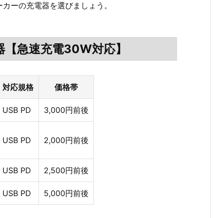
ーカーの充電器を選びましょう。
充電器【急速充電30W対応】
対応規格
価格帯
USB PD
3,000円前後
USB PD
2,000円前後
USB PD
2,500円前後
USB PD
5,000円前後