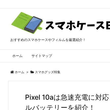
おすすめのスマホケースやフィルムを厳選紹介！
ホーム
サイトマップ
ホーム
>
スマホグッズ特集
Pixel 10aは急速充電
ルバッテリーを紹介！