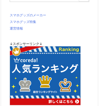
スマホグッズのメーカー
スマホグッズ特集
運営情報
↓スポンサーリンク↓