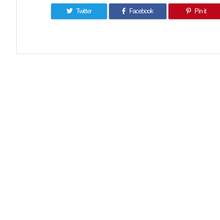
Twitter
Facebook
Pin it