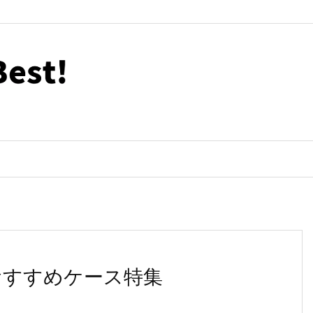
えるおすすめケース特集