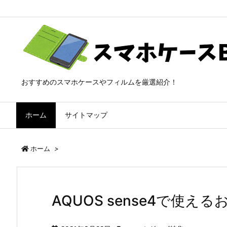
おすすめのスマホケースやフィルムを厳選紹介！
ホーム
サイトマップ
ホーム
>
AQUOS sense4で使