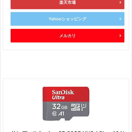
楽天市場
Yahooショッピング
メルカリ