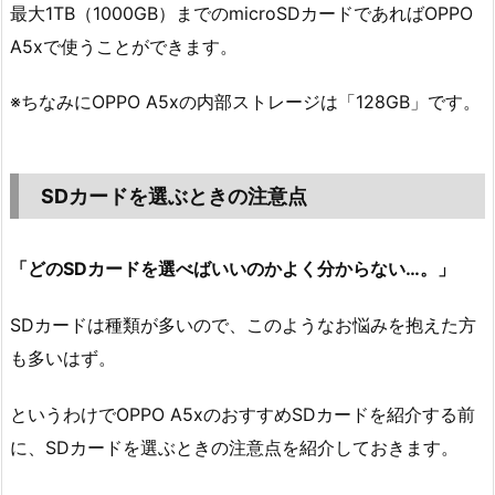
最大1TB（1000GB）までのmicroSDカードであればOPPO
A5xで使うことができます。
※ちなみにOPPO A5xの内部ストレージは「128GB」です。
SDカードを選ぶときの注意点
「どのSDカードを選べばいいのかよく分からない…。」
SDカードは種類が多いので、このようなお悩みを抱えた方
も多いはず。
というわけでOPPO A5xのおすすめSDカードを紹介する前
に、SDカードを選ぶときの注意点を紹介しておきます。