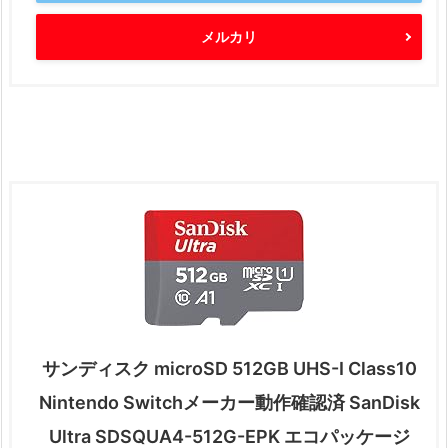
メルカリ
サンディスク microSD 512GB UHS-I Class10
Nintendo Switchメーカー動作確認済 SanDisk
Ultra SDSQUA4-512G-EPK エコパッケージ