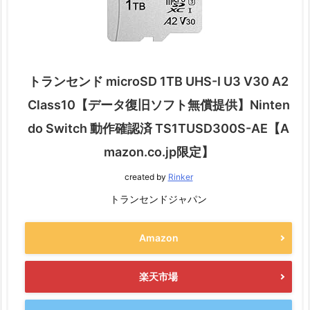
トランセンド microSD 1TB UHS-I U3 V30 A2
Class10【データ復旧ソフト無償提供】Ninten
do Switch 動作確認済 TS1TUSD300S-AE【A
mazon.co.jp限定】
created by
Rinker
トランセンドジャパン
Amazon
楽天市場