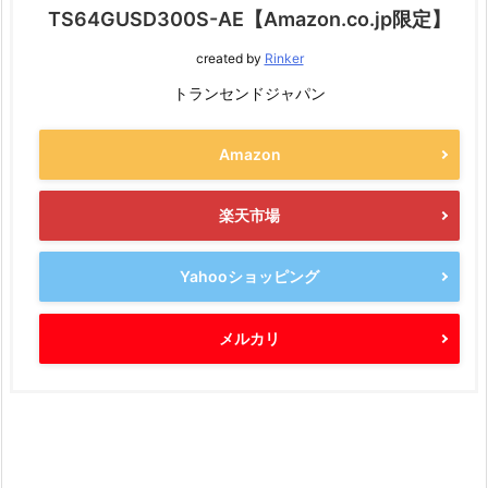
TS64GUSD300S-AE【Amazon.co.jp限定】
created by
Rinker
トランセンドジャパン
Amazon
楽天市場
Yahooショッピング
メルカリ