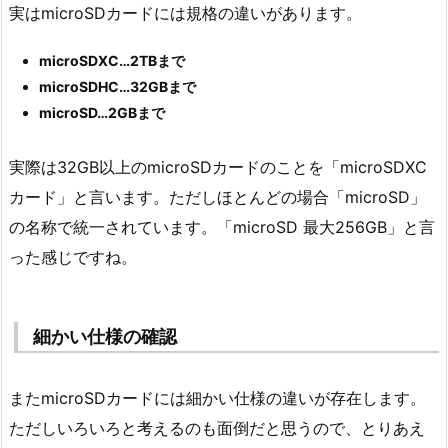
実はmicroSDカードには規格の違いがあります。
microSDXC…2TBまで
microSDHC…32GBまで
microSD…2GBまで
実際は32GB以上のmicroSDカードのことを「microSDXC
カード」と言います。ただしほとんどの場合「microSD」
の名称で統一されています。「microSD 最大256GB」と言
った感じですね。
細かい仕様の確認
またmicroSDカードには細かい仕様の違いが存在します。
ただしいろいろと考えるのも面倒だと思うので、とりあえ