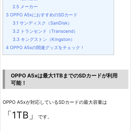
2.5
メーカー
3
OPPO A5xにおすすめのSDカード
3.1
サンディスク（SanDisk）
3.2
トランセンド（Transcend）
3.3
キングストン（Kingston）
4
OPPO A5xの関連グッズをチェック！
OPPO A5xは最大1TBまでのSDカードが利用
可能！
OPPO A5xが対応しているSDカードの最大容量は
「1TB」
です。