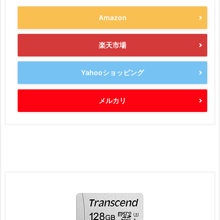
Amazon
楽天市場
Yahooショッピング
メルカリ