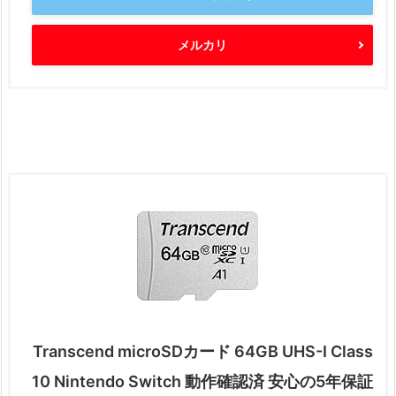
メルカリ
Transcend microSDカード 64GB UHS-I Class
10 Nintendo Switch 動作確認済 安心の5年保証