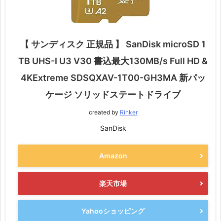
【 サンディスク 正規品 】 SanDisk microSD 1
TB UHS-I U3 V30 書込最大130MB/s Full HD &
4KExtreme SDSQXAV-1T00-GH3MA 新パッ
ケージ ソリッドステートドライブ
created by
Rinker
SanDisk
Amazon
楽天市場
Yahooショッピング