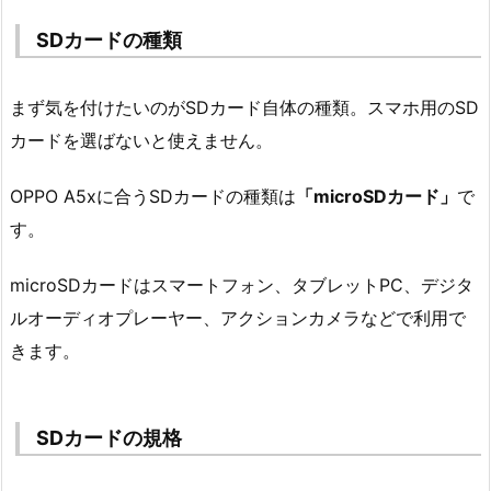
SDカードの種類
まず気を付けたいのがSDカード自体の種類。スマホ用のSD
カードを選ばないと使えません。
OPPO A5xに合うSDカードの種類は
「microSDカード」
で
す。
microSDカードはスマートフォン、タブレットPC、デジタ
ルオーディオプレーヤー、アクションカメラなどで利用で
きます。
SDカードの規格