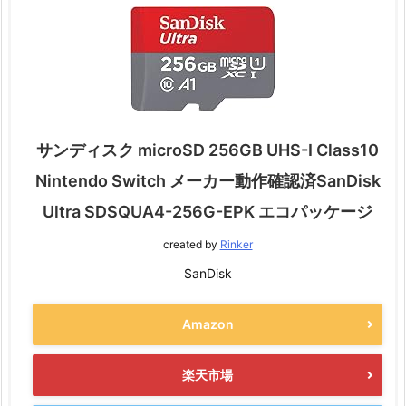
サンディスク microSD 256GB UHS-I Class10
Nintendo Switch メーカー動作確認済SanDisk
Ultra SDSQUA4-256G-EPK エコパッケージ
created by
Rinker
SanDisk
Amazon
楽天市場