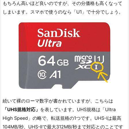
もちろん高いほど良いのですが、その分価格も高くなって
しまいます。スマホで使うのなら「U1」で十分でしょう。
続いて裸のローマ数字が書かれていますが、こちらは
「UHS規格対応」
を表しています。UHS規格は「Ultra
High Speed」の略で、転送規格の1つです。UHS-Iは最高
104MB/秒、UHS-IIで最大312MB/秒まで対応とのことです