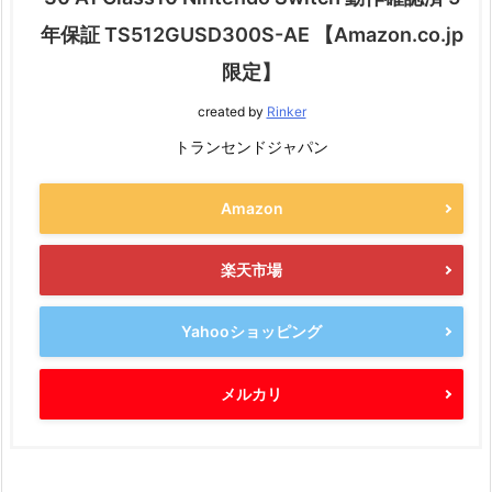
年保証 TS512GUSD300S-AE 【Amazon.co.jp
限定】
created by
Rinker
トランセンドジャパン
Amazon
楽天市場
Yahooショッピング
メルカリ