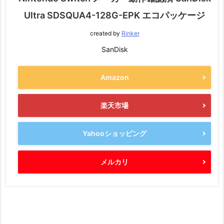
Ultra SDSQUA4-128G-EPK エコパッケージ
created by
Rinker
SanDisk
Amazon
楽天市場
Yahooショッピング
メルカリ