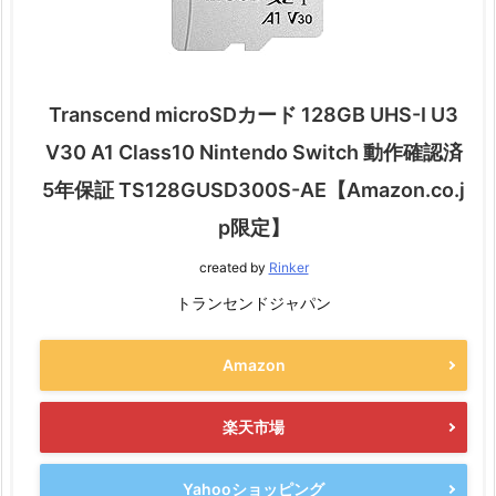
Transcend microSDカード 128GB UHS-I U3
V30 A1 Class10 Nintendo Switch 動作確認済
5年保証 TS128GUSD300S-AE【Amazon.co.j
p限定】
created by
Rinker
トランセンドジャパン
Amazon
楽天市場
Yahooショッピング