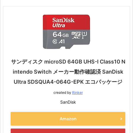
サンディスク microSD 64GB UHS-I Class10 N
intendo Switch メーカー動作確認済 SanDisk
Ultra SDSQUA4-064G-EPK エコパッケージ
created by
Rinker
SanDisk
Amazon