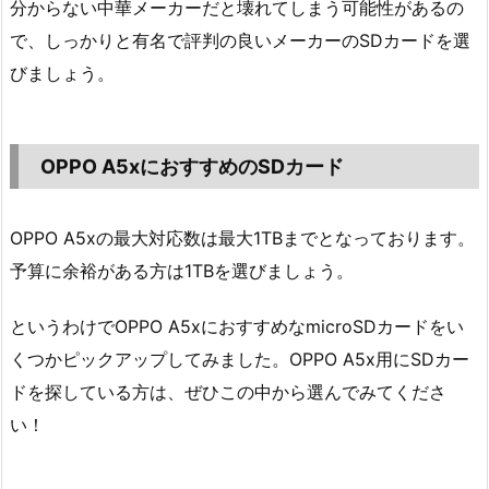
分からない中華メーカーだと壊れてしまう可能性があるの
で、しっかりと有名で評判の良いメーカーのSDカードを選
びましょう。
OPPO A5xにおすすめのSDカード
OPPO A5xの最大対応数は最大1TBまでとなっております。
予算に余裕がある方は1TBを選びましょう。
というわけでOPPO A5xにおすすめなmicroSDカードをい
くつかピックアップしてみました。OPPO A5x用にSDカー
ドを探している方は、ぜひこの中から選んでみてくださ
い！