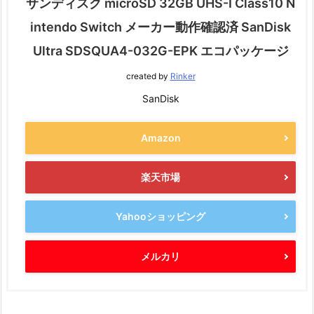
サンディスク microSD 32GB UHS-I Class10 N
intendo Switch メーカー動作確認済 SanDisk
Ultra SDSQUA4-032G-EPK エコパッケージ
created by
Rinker
SanDisk
Amazon
楽天市場
Yahooショッピング
メルカリ