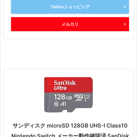
Yahooショッピング
メルカリ
サンディスク microSD 128GB UHS-I Class10
Nintendo Switch メーカー動作確認済 SanDisk