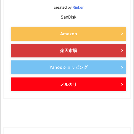
created by
Rinker
SanDisk
Amazon
楽天市場
Yahooショッピング
メルカリ