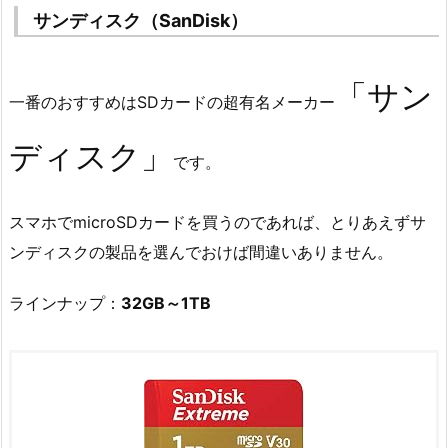
サンディスク（SanDisk）
「サン
一番のおすすめはSDカードの超有名メーカー
ディスク」
です。
スマホでmicroSDカードを買うのであれば、とりあえずサ
ンディスクの製品を選んでおけば間違いありません。
ラインナップ：
32GB～1TB