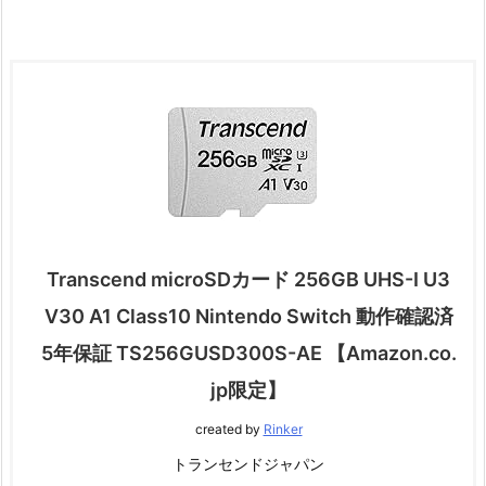
Transcend microSDカード 256GB UHS-I U3
V30 A1 Class10 Nintendo Switch 動作確認済
5年保証 TS256GUSD300S-AE 【Amazon.co.
jp限定】
created by
Rinker
トランセンドジャパン