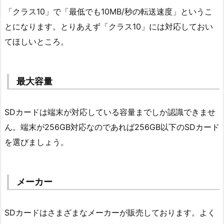
「クラス10」で「最低でも10MB/秒の転送速度」というこ
とになります。とりあえず「クラス10」には対応しておい
てほしいところ。
最大容量
SDカードは端末が対応している容量までしか認識できませ
ん。端末が256GB対応なのであれば256GB以下のSDカード
を選びましょう。
メーカー
SDカードはさまざまなメーカーが販売しております。よく