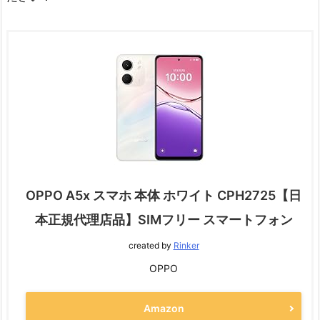
OPPO A5x スマホ 本体 ホワイト CPH2725【日
本正規代理店品】SIMフリー スマートフォン
created by
Rinker
OPPO
Amazon