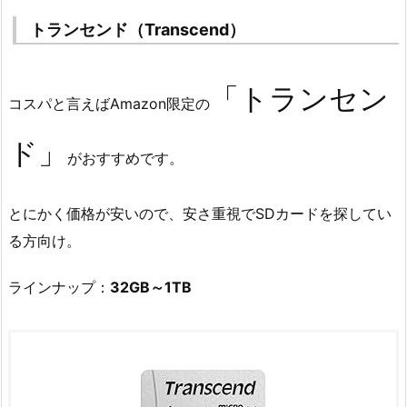
トランセンド（Transcend）
「トランセン
コスパと言えばAmazon限定の
ド」
がおすすめです。
とにかく価格が安いので、安さ重視でSDカードを探してい
る方向け。
ラインナップ：
32GB～1TB