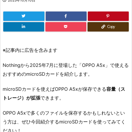
2025年10月10日
Copy
※記事内に広告を含みます
Nothingから2025年7月に登場した「OPPO A5x」で使える
おすすめのmicroSDカードを紹介します。
microSDカードを使えばOPPO A5xが保存できる
容量（ス
トレージ）が拡張
できます。
OPPO A5xで多くのファイルを保存するかもしれないとい
う方は、ぜひ今回紹介するmicroSDカードを使ってみてく
ださい！