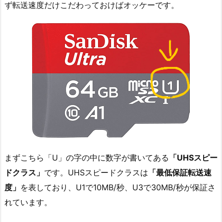
ず転送速度だけこだわっておけばオッケーです。
まずこちら「U」の字の中に数字が書いてある
「UHSスピー
ドクラス」
です。UHSスピードクラスは
「最低保証転送速
度」
を表しており、U1で10MB/秒、U3で30MB/秒が保証さ
れています。