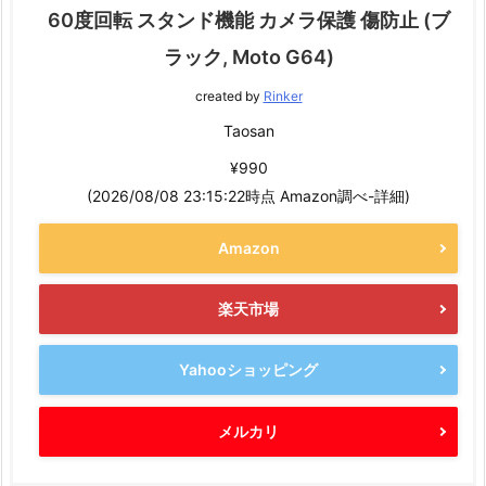
60度回転 スタンド機能 カメラ保護 傷防止 (ブ
ラック, Moto G64)
created by
Rinker
Taosan
¥990
(2026/08/08 23:15:22時点 Amazon調べ-
詳細)
Amazon
楽天市場
Yahooショッピング
メルカリ