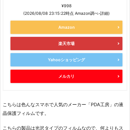
¥998
(2026/08/08 23:15:22時点 Amazon調べ-
詳細)
Amazon
楽天市場
Yahooショッピング
メルカリ
こちらは色んなスマホで人気のメーカー「PDA工房」の液
晶保護フィルムです。
こちらの製品は光沢タイプのフィルムなので、何よりもス