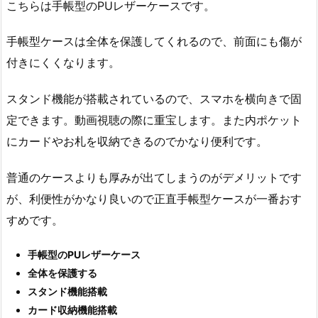
こちらは手帳型のPUレザーケースです。
手帳型ケースは全体を保護してくれるので、前面にも傷が
付きにくくなります。
スタンド機能が搭載されているので、スマホを横向きで固
定できます。動画視聴の際に重宝します。また内ポケット
にカードやお札を収納できるのでかなり便利です。
普通のケースよりも厚みが出てしまうのがデメリットです
が、利便性がかなり良いので正直手帳型ケースが一番おす
すめです。
手帳型のPUレザーケース
全体を保護する
スタンド機能搭載
カード収納機能搭載