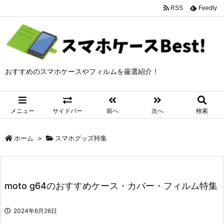
RSS
Feedly
おすすめのスマホケースやフィルムを厳選紹介！
メニュー
サイドバー
前へ
次へ
検索
ホーム
>
スマホグッズ特集
moto g64のおすすめケース・カバー・フィルム特集
2024年6月26日