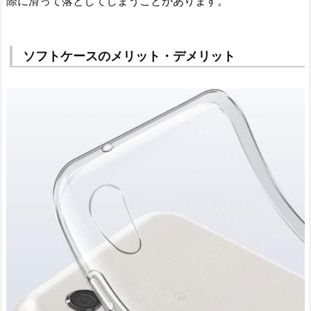
際に滑って落としてしまうことがあります。
ソフトケースのメリット・デメリット