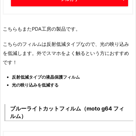
こちらもまたPDA工房の製品です。
こちらのフィルムは反射低減タイプなので、光の映り込み
を低減します。外でスマホをよく触るという方におすすめ
です！
反射低減タイプの液晶保護フィルム
光の映り込みを低減する
ブルーライトカットフィルム（moto g64 フィ
ルム）