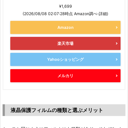
¥1,699
(2026/08/08 02:07:28時点 Amazon調べ-
詳細)
Amazon
楽天市場
Yahooショッピング
メルカリ
液晶保護フィルムの種類と選ぶメリット