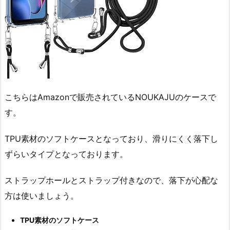
こちらはAmazonで販売されているNOUKAJUのケースで
す。
TPU素材のソフトケースとなっており、滑りにくく落下し
ずらいタイプとなっております。
ストラップホールとストラップ付きなので、落下が心配な
方は使いましょう。
TPU素材のソフトケース