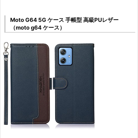
Moto G64 5G ケース 手帳型 高級PUレザー
（moto g64 ケース）