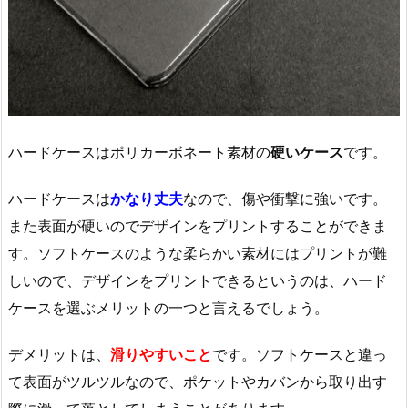
ハードケースはポリカーボネート素材の
硬いケース
です。
ハードケースは
かなり丈夫
なので、傷や衝撃に強いです。
また表面が硬いのでデザインをプリントすることができま
す。ソフトケースのような柔らかい素材にはプリントが難
しいので、デザインをプリントできるというのは、ハード
ケースを選ぶメリットの一つと言えるでしょう。
デメリットは、
滑りやすいこと
です。ソフトケースと違っ
て表面がツルツルなので、ポケットやカバンから取り出す