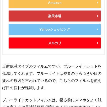
Amazon
楽天市場
Yahooショッピング
メルカリ
反射低減タイプのフィルムですが、ブルーライトカットを
低減してくれます。ブルーライトは視界のちらつきや目の
疲れの原因と言われているので、こちらのフィルムを使え
ば目の疲れが軽減します。
ブルーライトカットフィルムは、寝る前にスマホをよく触
ると言う方や長時間動画視聴をする方におすすめのフィル