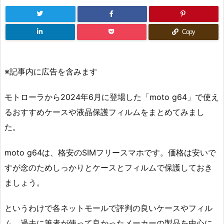
Copy
※記事内に広告を含みます
モトローラから2024年6月に登場した「moto g64」で使え
るおすすめケースや液晶保護フィルムをまとめてみまし
た。
moto g64は、格安のSIMフリースマホです。価格は安いで
すが念のためしっかりとケースとフィルムで保護しておき
ましょう。
というわけで各ネットモールで評判の良いケースやフィル
ム、過去に筆者が使って良かったメーカーの製品を中心に