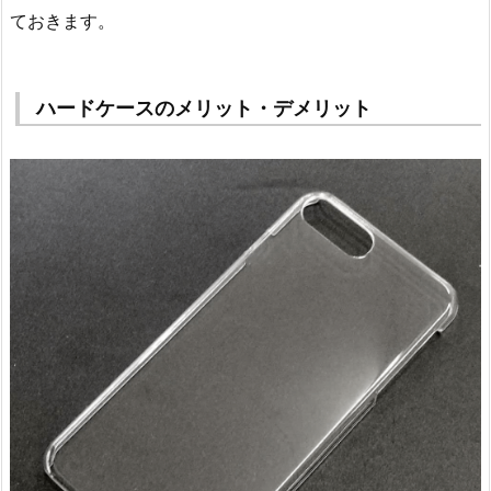
ておきます。
ハードケースのメリット・デメリット