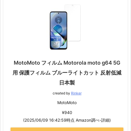
MotoMoto フィルム Motorola moto g64 5G
用 保護フィルム ブルーライトカット 反射低減
日本製
created by
Rinker
MotoMoto
¥940
(2025/06/09 16:42:59時点 Amazon調べ-
詳細)