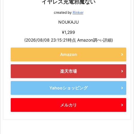
イヤレス充電邪魔ない
created by
Rinker
NOUKAJU
¥1,299
(2026/08/08 23:15:21時点 Amazon調べ-
詳細)
Amazon
楽天市場
Yahooショッピング
メルカリ