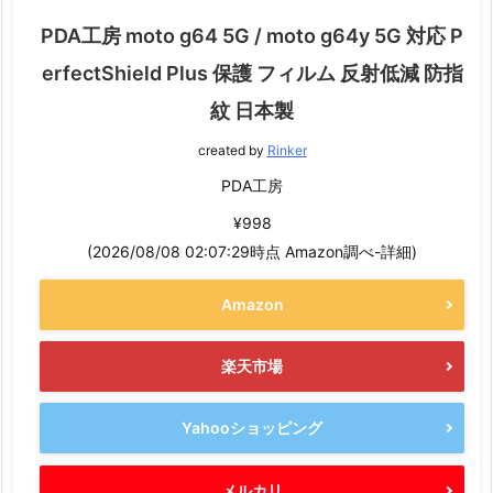
PDA工房 moto g64 5G / moto g64y 5G 対応 P
erfectShield Plus 保護 フィルム 反射低減 防指
紋 日本製
created by
Rinker
PDA工房
¥998
(2026/08/08 02:07:29時点 Amazon調べ-
詳細)
Amazon
楽天市場
Yahooショッピング
メルカリ