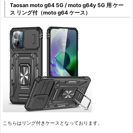
Taosan moto g64 5G / moto g64y 5G 用 ケー
ス リング付（moto g64 ケース）
こちらはリング付きケースとなっております。