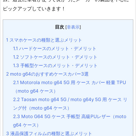
ピックアップしていきます！
目次
[
非表示
]
1
スマホケースの種類と選ぶメリット
1.1
ハードケースのメリット・デメリット
1.2
ソフトケースのメリット・デメリット
1.3
手帳型ケースのメリット・デメリット
2
moto g64のおすすめケースカバー3選
2.1
Motorola moto g64 5G 用 ケース カバー 軽量 TPU
（moto g64 ケース）
2.2
Taosan moto g64 5G / moto g64y 5G 用 ケース リ
ング付（moto g64 ケース）
2.3
Moto G64 5G ケース 手帳型 高級PUレザー（moto
g64 ケース）
3
液晶保護フィルムの種類と選ぶメリット