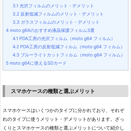
3.1
光沢フィルムのメリット・デメリット
3.2
反射低減フィルムのメリット・デメリット
3.3
ガラスフィルムのメリット・デメリット
4
moto g64のおすすめ液晶保護フィルム3選
4.1
PDA工房の光沢フィルム（moto g64 フィルム）
4.2
PDA工房の反射低減フィルム（moto g64 フィルム）
4.3
ブルーライトカットフィルム（moto g64 フィルム）
5
moto g64に使えるSDカード
スマホケースの種類と選ぶメリット
スマホケースはいくつかのタイプに分かれており、それぞ
れのタイプに使うメリット・デメリットがあります。ざっ
くりとスマホケースの種類と選ぶメリットについて紹介し