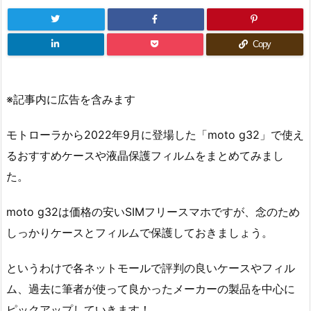
Copy
※記事内に広告を含みます
モトローラから2022年9月に登場した「moto g32」で使え
るおすすめケースや液晶保護フィルムをまとめてみまし
た。
moto g32は価格の安いSIMフリースマホですが、念のため
しっかりケースとフィルムで保護しておきましょう。
というわけで各ネットモールで評判の良いケースやフィル
ム、過去に筆者が使って良かったメーカーの製品を中心に
ピックアップしていきます！