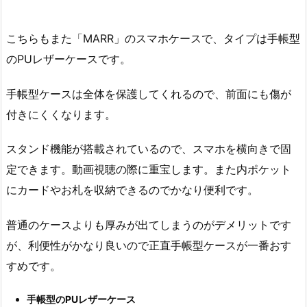
こちらもまた「MARR」のスマホケースで、タイプは手帳型
のPUレザーケースです。
手帳型ケースは全体を保護してくれるので、前面にも傷が
付きにくくなります。
スタンド機能が搭載されているので、スマホを横向きで固
定できます。動画視聴の際に重宝します。また内ポケット
にカードやお札を収納できるのでかなり便利です。
普通のケースよりも厚みが出てしまうのがデメリットです
が、利便性がかなり良いので正直手帳型ケースが一番おす
すめです。
手帳型のPUレザーケース