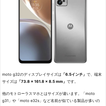
moto g32のディスプレイサイズは
「6.5インチ」
で、端末
サイズは
「73.8 × 161.8 × 8.5 mm」
です。
他のモトローラスマホとはサイズが違います。「moto
g31」や「moto e32s」など名前が似ている製品が多いの