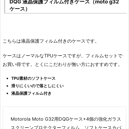
DQG 液晶保護フィルム付きケース（moto g32
ケース）
こちらは液晶保護フィルム付きのケースです。
ケースはノーマルなTPUケースですが、フィルムセットで
お買い得です。とくにこだわりが無い方におすすめです。
TPU素材のソフトケース
滑りにくいので落としにくい
液晶保護フィルム付き
Motorola Moto G32用DQGケース+4個の強化ガラス
スクリーンプロテクターフィルム、ソフトケースカバ