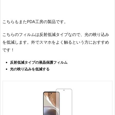
こちらもまたPDA工房の製品です。
こちらのフィルムは反射低減タイプなので、光の映り込み
を低減します。外でスマホをよく触るという方におすすめ
です！
反射低減タイプの液晶保護フィルム
光の映り込みを低減する