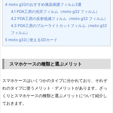
4
moto g32のおすすめ液晶保護フィルム3選
4.1
PDA工房の光沢フィルム（moto g32 フィルム）
4.2
PDA工房の反射低減フィルム（moto g32 フィルム）
4.3
PDA工房のブルーライトカットフィルム（moto g32
フィルム）
5
moto g32に使えるSDカード
スマホケースの種類と選ぶメリット
スマホケースはいくつかのタイプに分かれており、それぞ
れのタイプに使うメリット・デメリットがあります。ざっ
くりとスマホケースの種類と選ぶメリットについて紹介し
ておきます。