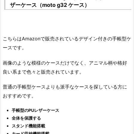
ザーケース（moto g32 ケース）
こちらはAmazonで販売されているデザイン付きの手帳型ケ
ースです。
画像のような模様のケースだけでなく、アニマル柄や格好
良い系まで色々と販売されています。
普通の手帳型ケースよりも派手なケースを探している方に
おすすめです。
手帳型のPUレザーケース
全体を保護する
スタンド機能搭載
カード収納機能搭載