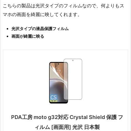
こちらの製品は光沢タイプのフィルムなので、何よりもス
マホの画面を綺麗に映してくれます。
光沢タイプの液晶保護フィルム
画面が綺麗に映る
PDA工房 moto g32対応 Crystal Shield 保護 フ
ィルム [画面用] 光沢 日本製