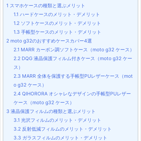
1
スマホケースの種類と選ぶメリット
1.1
ハードケースのメリット・デメリット
1.2
ソフトケースのメリット・デメリット
1.3
手帳型ケースのメリット・デメリット
2
moto g32のおすすめケースカバー4選
2.1
MARR カーボン調ソフトケース（moto g32 ケース）
2.2
DQG 液晶保護フィルム付きケース（moto g32 ケー
ス）
2.3
MARR 全体を保護する手帳型PUレザーケース（mot
o g32 ケース）
2.4
QIHORORA オシャレなデザインの手帳型PUレザー
ケース（moto g32 ケース）
3
液晶保護フィルムの種類と選ぶメリット
3.1
光沢フィルムのメリット・デメリット
3.2
反射低減フィルムのメリット・デメリット
3.3
ガラスフィルムのメリット・デメリット