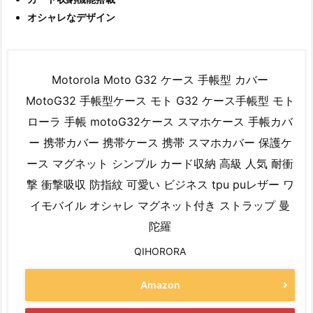
オシャレなデザイン
Motorola Moto G32 ケース 手帳型 カバー
MotoG32 手帳型ケース モト G32 ケース手帳型 モト
ローラ 手帳 motoG32ケース スマホケース 手帳カバ
ー 携帯カバー 携帯ケース 携帯 スマホカバー 保護ケ
ース マグネット シンプル カード収納 高級 人気 耐衝
撃 衝撃吸収 防指紋 可愛い ビジネス tpu puレザー ワ
イモバイル オシャレ マグネット付き ストラップ 曼
陀羅
QIHORORA
Amazon