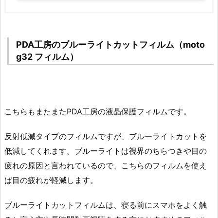
PDA工房のブルーライトカットフィルム（moto
g32 フィルム）
こちらもまたまたPDA工房の液晶保護フィルムです。
反射低減タイプのフィルムですが、ブルーライトカットを
低減してくれます。ブルーライトは視界のちらつきや目の
疲れの原因と言われているので、こちらのフィルムを使え
ば目の疲れが軽減します。
ブルーライトカットフィルムは、寝る前にスマホをよく触