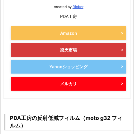
created by
Rinker
PDA工房
Amazon
楽天市場
Yahooショッピング
メルカリ
PDA工房の反射低減フィルム（moto g32 フィ
ルム）