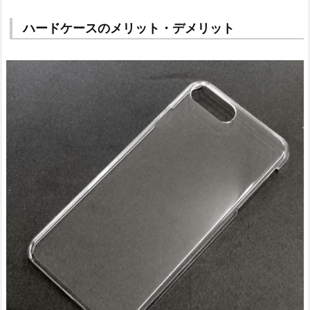
ハードケースのメリット・デメリット