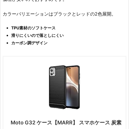
カラーバリエーションはブラックとレッドの2色展開。
TPU素材のソフトケース
滑りにくいので落としにくい
カーボン調デザイン
Moto G32 ケース【MARR】 スマホケース 炭素