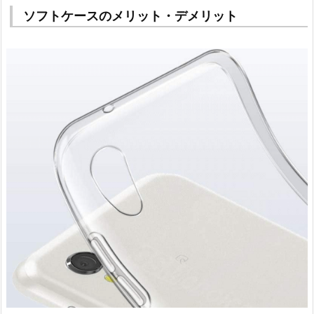
ソフトケースのメリット・デメリット