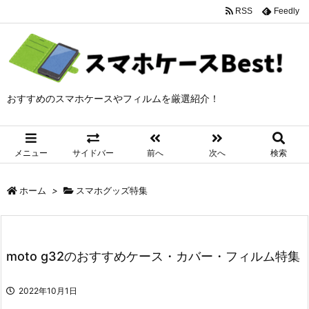
RSS
Feedly
おすすめのスマホケースやフィルムを厳選紹介！
メニュー
サイドバー
前へ
次へ
検索
ホーム
>
スマホグッズ特集
moto g32のおすすめケース・カバー・フィルム特集
2022年10月1日