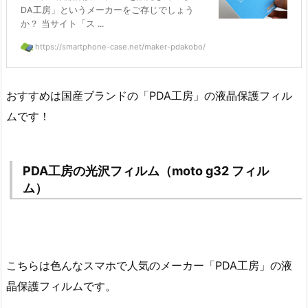
DA工房」というメーカーをご存じでしょう
か？ 当サイト「ス ...
https://smartphone-case.net/maker-pdakobo/
おすすめは国産ブランドの「PDA工房」の液晶保護フィル
ムです！
PDA工房の光沢フィルム（moto g32 フィル
ム）
こちらは色んなスマホで人気のメーカー「PDA工房」の液
晶保護フィルムです。