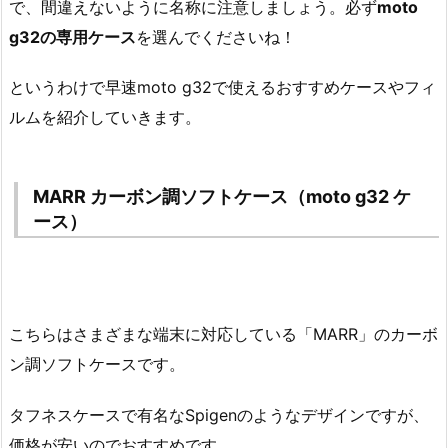
で、間違えないように名称に注意しましょう。必ず
moto
g32の専用ケース
を選んでくださいね！
というわけで早速moto g32で使えるおすすめケースやフィ
ルムを紹介していきます。
MARR カーボン調ソフトケース（moto g32 ケ
ース）
こちらはさまざまな端末に対応している「MARR」のカーボ
ン調ソフトケースです。
タフネスケースで有名なSpigenのようなデザインですが、
価格が安いのでおすすめです。