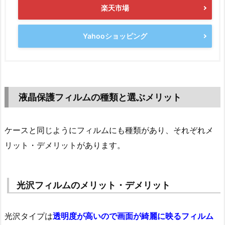
楽天市場
Yahooショッピング
液晶保護フィルムの種類と選ぶメリット
ケースと同じようにフィルムにも種類があり、それぞれメ
リット・デメリットがあります。
光沢フィルムのメリット・デメリット
光沢タイプは
透明度が高いので画面が綺麗に映るフィルム