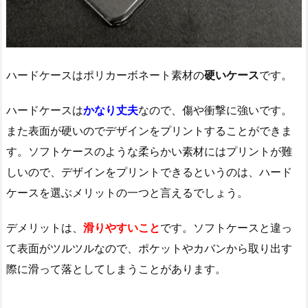
ハードケースはポリカーボネート素材の
硬いケース
です。
ハードケースは
かなり丈夫
なので、傷や衝撃に強いです。
また表面が硬いのでデザインをプリントすることができま
す。ソフトケースのような柔らかい素材にはプリントが難
しいので、デザインをプリントできるというのは、ハード
ケースを選ぶメリットの一つと言えるでしょう。
デメリットは、
滑りやすいこと
です。ソフトケースと違っ
て表面がツルツルなので、ポケットやカバンから取り出す
際に滑って落としてしまうことがあります。