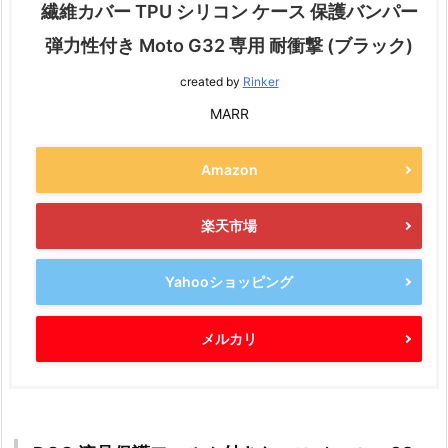
繊維カバー TPU シリコン ケース 保護バンパー
弾力性付き Moto G32 専用 耐衝撃 (ブラック)
created by
Rinker
MARR
Amazon
楽天市場
Yahooショッピング
メルカリ