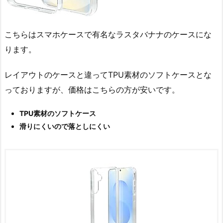
こちらはスマホケースで有名なラスタバナナのケースにな
ります。
レイアウトのケースと違ってTPU素材のソフトケースとな
っておりますが、価格はこちらの方が安いです。
TPU素材のソフトケース
滑りにくいので落としにくい