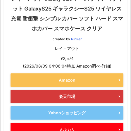
ット GalaxyS25 ギャラクシーS25 ワイヤレス
充電 耐衝撃 シンプル カバー ソフト ハード スマ
ホカバー スマホケース クリア
created by
Rinker
レイ・アウト
¥2,574
(2026/08/09 04:06:04時点 Amazon調べ-
詳細)
Amazon
楽天市場
Yahooショッピング
メルカリ