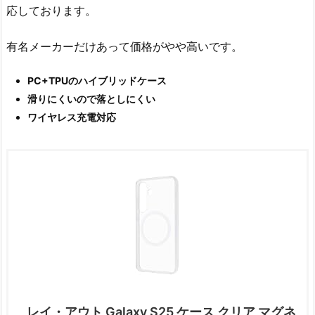
応しております。
有名メーカーだけあって価格がやや高いです。
PC+TPUのハイブリッドケース
滑りにくいので落としにくい
ワイヤレス充電対応
レイ・アウト Galaxy S25 ケース クリア マグネ