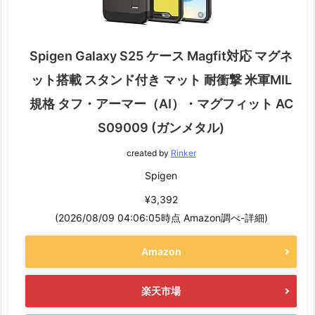
Spigen Galaxy S25 ケース Magfit対応 マグネ
ット搭載 スタンド付き マット 耐衝撃 米軍MIL
規格 タフ・アーマー（AI）・マグフィット AC
S09009 (ガンメタル)
created by
Rinker
Spigen
¥3,392
(2026/08/09 04:06:05時点 Amazon調べ-
詳細)
Amazon
楽天市場