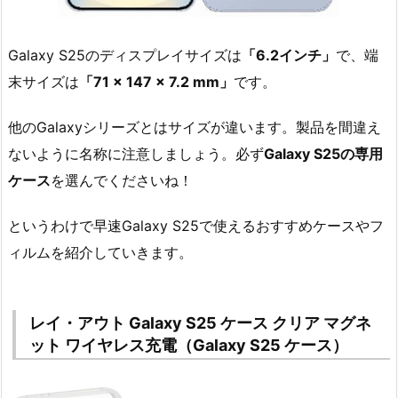
Galaxy S25のディスプレイサイズは
「6.2インチ」
で、端
末サイズは
「71 × 147 × 7.2 mm」
です。
他のGalaxyシリーズとはサイズが違います。製品を間違え
ないように名称に注意しましょう。必ず
Galaxy S25の専用
ケース
を選んでくださいね！
というわけで早速Galaxy S25で使えるおすすめケースやフ
ィルムを紹介していきます。
レイ・アウト Galaxy S25 ケース クリア マグネ
ット ワイヤレス充電（Galaxy S25 ケース）