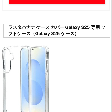
ラスタバナナ ケース カバー Galaxy S25 専用 ソ
フトケース（Galaxy S25 ケース）