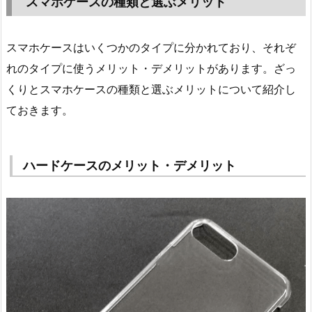
スマホケースの種類と選ぶメリット
スマホケースはいくつかのタイプに分かれており、それぞ
れのタイプに使うメリット・デメリットがあります。ざっ
くりとスマホケースの種類と選ぶメリットについて紹介し
ておきます。
ハードケースのメリット・デメリット