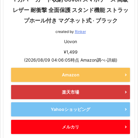
レザー 耐衝撃 全面保護 スタンド機能 ストラッ
プホール付き マグネット式 · ブラック
created by
Rinker
Uovon
¥1,499
(2026/08/09 04:06:05時点 Amazon調べ-
詳細)
Amazon
楽天市場
Yahooショッピング
メルカリ