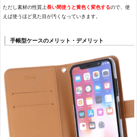
ただし素材の性質上
長い間使うと黄色く変色する
ので、使
えば使うほど見た目が汚くなっていきます。
手帳型ケースのメリット・デメリット