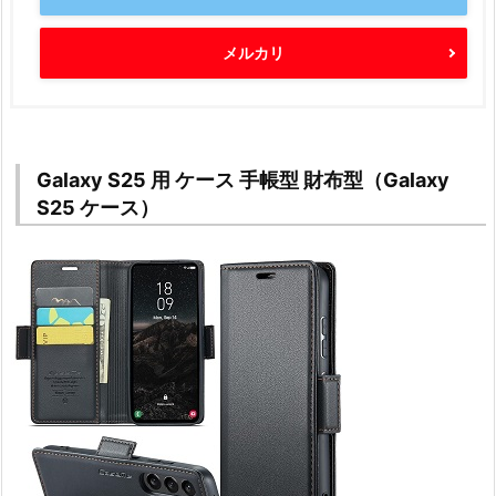
メルカリ
Galaxy S25 用 ケース 手帳型 財布型（Galaxy
S25 ケース）