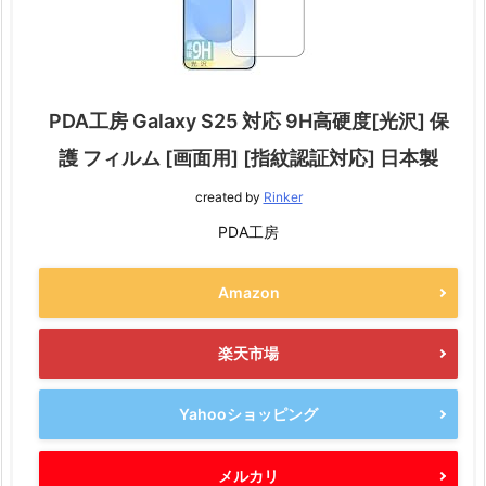
PDA工房 Galaxy S25 対応 9H高硬度[光沢] 保
護 フィルム [画面用] [指紋認証対応] 日本製
created by
Rinker
PDA工房
Amazon
楽天市場
Yahooショッピング
メルカリ