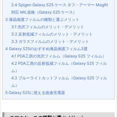
2.4
Spigen Galaxy S25 ケース タフ・アーマー Magfit
対応 MIL規格（Galaxy S25 ケース）
3
液晶保護フィルムの種類と選ぶメリット
3.1
光沢フィルムのメリット・デメリット
3.2
反射低減フィルムのメリット・デメリット
3.3
ガラスフィルムのメリット・デメリット
4
Galaxy S25のおすすめ液晶保護フィルム3選
4.1
PDA工房の光沢フィルム（Galaxy S25 フィルム）
4.2
PDA工房の反射低減フィルム（Galaxy S25 フィル
ム）
4.3
ブルーライトカットフィルム（Galaxy S25 フィル
ム）
5
Galaxy S25に使える急速充電器