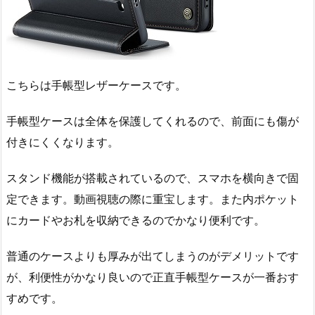
こちらは手帳型レザーケースです。
手帳型ケースは全体を保護してくれるので、前面にも傷が
付きにくくなります。
スタンド機能が搭載されているので、スマホを横向きで固
定できます。動画視聴の際に重宝します。また内ポケット
にカードやお札を収納できるのでかなり便利です。
普通のケースよりも厚みが出てしまうのがデメリットです
が、利便性がかなり良いので正直手帳型ケースが一番おす
すめです。