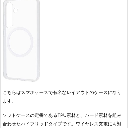
こちらはスマホケースで有名なレイアウトのケースになり
ます。
ソフトケースの定番であるTPU素材と、ハード素材を組み
合わせたハイブリッドタイプです。ワイヤレス充電にも対