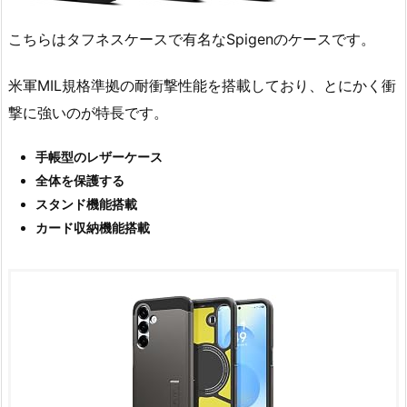
こちらはタフネスケースで有名なSpigenのケースです。
米軍MIL規格準拠の耐衝撃性能を搭載しており、とにかく衝
撃に強いのが特長です。
手帳型のレザーケース
全体を保護する
スタンド機能搭載
カード収納機能搭載