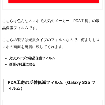
こちらは色んなスマホで人気のメーカー「PDA工房」の液
晶保護フィルムです。
こちらの製品は光沢タイプのフィルムなので、何よりもス
マホの画面を綺麗に映してくれます。
光沢タイプの液晶保護フィルム
画面が綺麗に映る
PDA工房の反射低減フィルム（Galaxy S25 フ
ィルム）