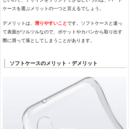
ケースを選ぶメリットの一つと言えるでしょう。
デメリットは、
滑りやすいこと
です。ソフトケースと違っ
て表面がツルツルなので、ポケットやカバンから取り出す
際に滑って落としてしまうことがあります。
ソフトケースのメリット・デメリット