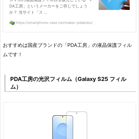
DA工房」というメーカーをご存じでしょう
か？ 当サイト「ス ...
https://smartphone-case.net/maker-pdakobo/
おすすめは国産ブランドの「PDA工房」の液晶保護フィル
ムです！
PDA工房の光沢フィルム（Galaxy S25 フィル
ム）