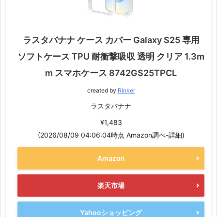
ラスタバナナ ケース カバー Galaxy S25 専用
ソフトケース TPU 耐衝撃吸収 透明 クリア 1.3m
m スマホケース 8742GS25TPCL
created by
Rinker
ラスタバナナ
¥1,483
(2026/08/09 04:06:04時点 Amazon調べ-
詳細)
Amazon
楽天市場
Yahooショッピング