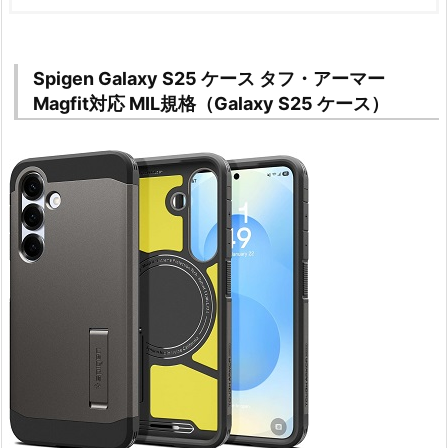
Spigen Galaxy S25 ケース タフ・アーマー
Magfit対応 MIL規格（Galaxy S25 ケース）