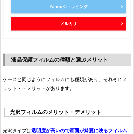
Yahooショッピング
メルカリ
液晶保護フィルムの種類と選ぶメリット
ケースと同じようにフィルムにも種類があり、それぞれメ
リット・デメリットがあります。
光沢フィルムのメリット・デメリット
光沢タイプは
透明度が高いので画面が綺麗に映るフィルム