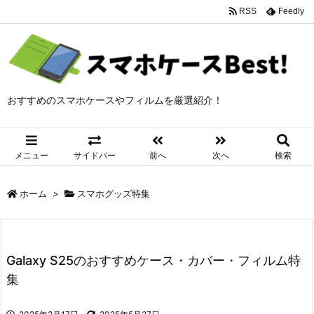
RSS
Feedly
おすすめのスマホケースやフィルムを厳選紹介！
メニュー
サイドバー
前へ
次へ
検索
ホーム
>
スマホグッズ特集
Galaxy S25のおすすめケース・カバー・フィルム特
集