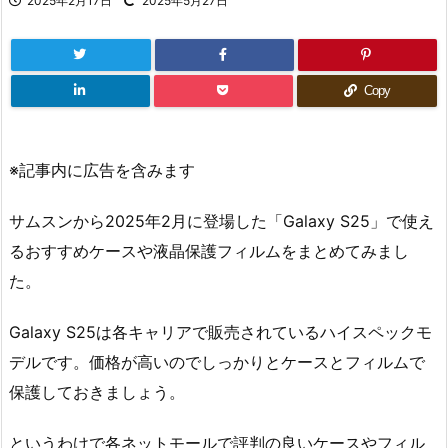
2025年2月17日
2025年5月27日
Copy
※記事内に広告を含みます
サムスンから2025年2月に登場した「Galaxy S25」で使え
るおすすめケースや液晶保護フィルムをまとめてみまし
た。
Galaxy S25は各キャリアで販売されているハイスペックモ
デルです。価格が高いのでしっかりとケースとフィルムで
保護しておきましょう。
というわけで各ネットモールで評判の良いケースやフィル