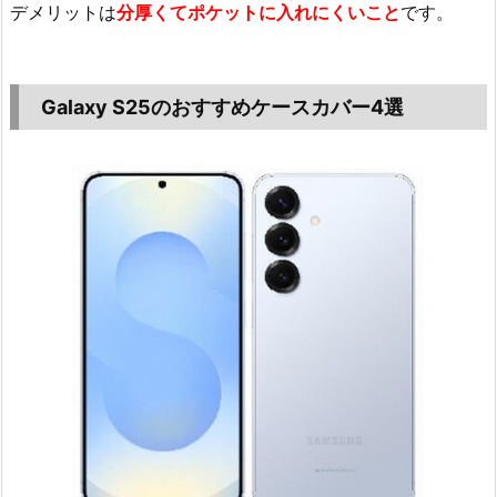
デメリットは
分厚くてポケットに入れにくいこと
です。
Galaxy S25のおすすめケースカバー4選