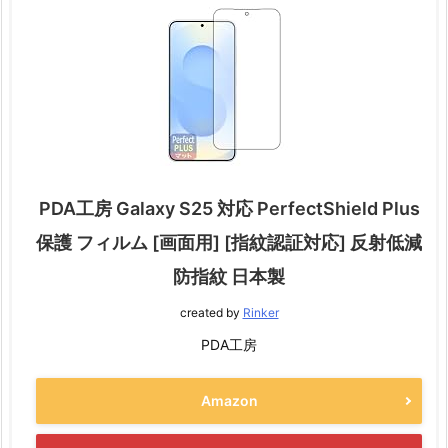
PDA工房 Galaxy S25 対応 PerfectShield Plus
保護 フィルム [画面用] [指紋認証対応] 反射低減
防指紋 日本製
created by
Rinker
PDA工房
Amazon