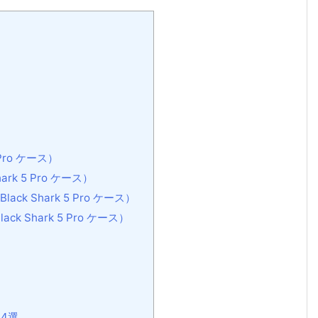
Pro ケース）
k 5 Pro ケース）
 Shark 5 Pro ケース）
Shark 5 Pro ケース）
ム4選