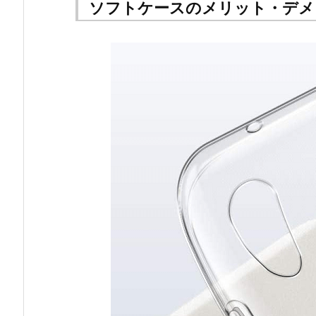
ソフトケースのメリット・デメ