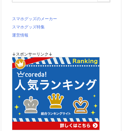
スマホグッズのメーカー
スマホグッズ特集
運営情報
↓スポンサーリンク↓