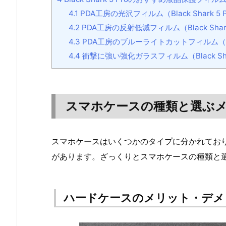
4.1
PDA工房の光沢フィルム（Black Shark 5 
4.2
PDA工房の反射低減フィルム（Black Shark
4.3
PDA工房のブルーライトカットフィルム（Black
4.4
衝撃に強い強化ガラスフィルム（Black Shar
スマホケースの種類と選ぶ
スマホケースはいくつかのタイプに分かれてお
があります。ざっくりとスマホケースの種類と
ハードケースのメリット・デメ