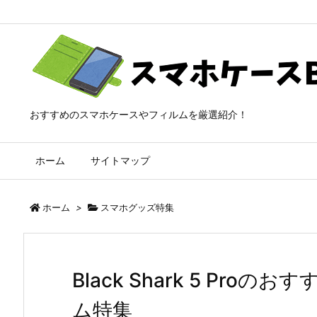
おすすめのスマホケースやフィルムを厳選紹介！
ホーム
サイトマップ
ホーム
>
スマホグッズ特集
Black Shark 5 Pr
ム特集