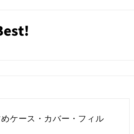
oのおすすめケース・カバー・フィル