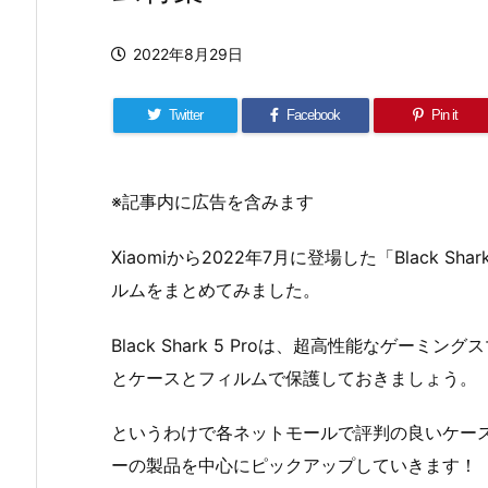
2022年8月29日
Twitter
Facebook
Pin it
※記事内に広告を含みます
Xiaomiから2022年7月に登場した「Black S
ルムをまとめてみました。
Black Shark 5 Proは、超高性能なゲ
とケースとフィルムで保護しておきましょう。
というわけで各ネットモールで評判の良いケー
ーの製品を中心にピックアップしていきます！