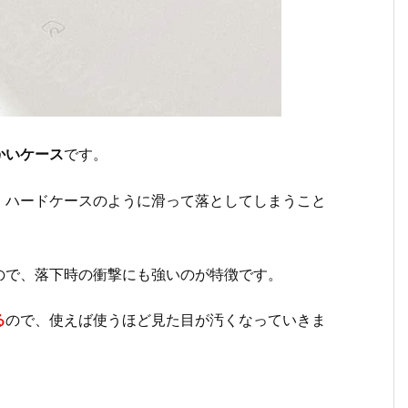
かいケース
です。
、ハードケースのように滑って落としてしまうこと
ので、落下時の衝撃にも強いのが特徴です。
る
ので、使えば使うほど見た目が汚くなっていきま