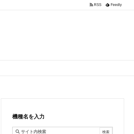
RSS
Feedly
機種名を入力