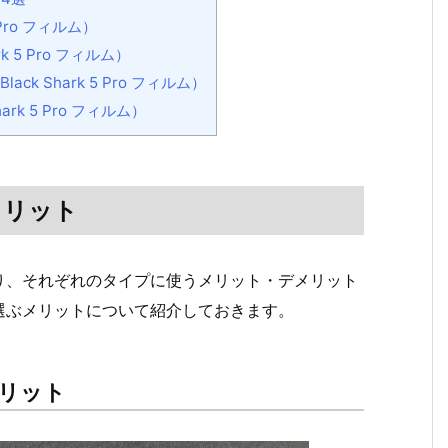
Pro フィルム）
 5 Pro フィルム）
 Shark 5 Pro フィルム）
k 5 Pro フィルム）
メリット
り、それぞれのタイプに使うメリット・デメリット
選ぶメリットについて紹介しておきます。
リット