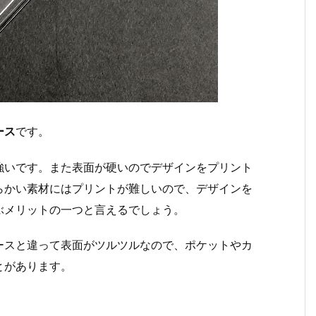
ース
です。
強いです。また表面が硬いのでデザインをプリント
らかい素材にはプリントが難しいので、デザインを
ぶメリットの一つと言えるでしょう。
ースと違って表面がツルツルなので、ポケットやカ
とがあります。