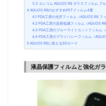
3.3
エレコム AQUOS R8 ガラスフィルム 
4
AQUOS R8のおすすめPETフィルム4選
4.1
PDA工房の光沢フィルム（AQUOS R8 フ
4.2
PDA工房の反射低減フィルム（AQUOS R
4.3
PDA工房のブルーライトカットフィルム（AQ
4.4
PDA工房のプライバシーフィルム（AQUOS
5
AQUOS R8に使えるSDカード
液晶保護フィルムと強化ガ