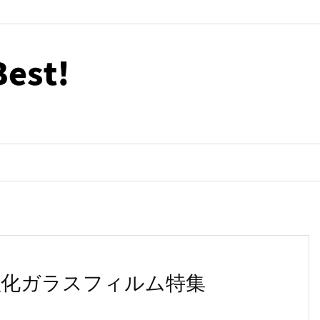
の強化ガラスフィルム特集