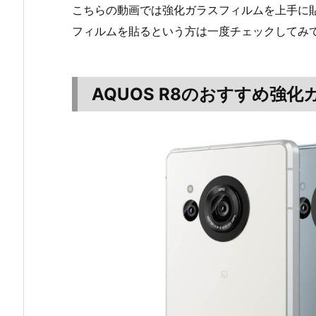
こちらの動画では強化ガラスフィルムを上手に
フィルムを貼るという方は一度チェックしてみて
AQUOS R8のおすすめ強