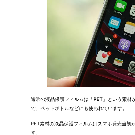
通常の液晶保護フィルムは
「PET」
という素材
で、ペットボトルなどにも使われています。
PET素材の液晶保護フィルムはスマホ発売当初
す。