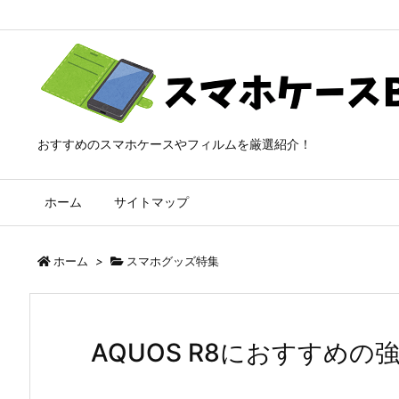
おすすめのスマホケースやフィルムを厳選紹介！
ホーム
サイトマップ
ホーム
>
スマホグッズ特集
AQUOS R8におすすめ