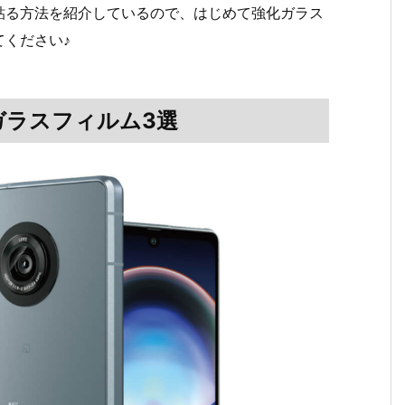
貼る方法を紹介しているので、はじめて強化ガラス
ください♪
化ガラスフィルム3選