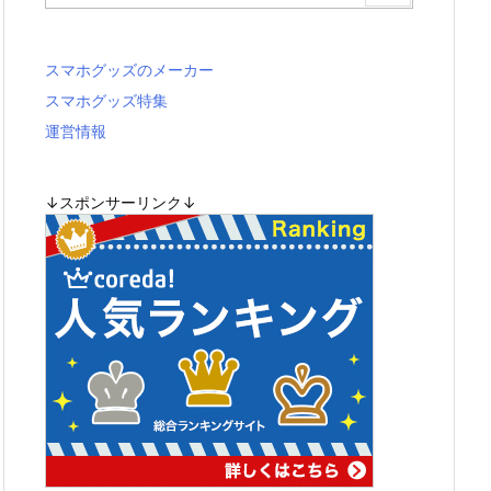
スマホグッズのメーカー
スマホグッズ特集
運営情報
↓スポンサーリンク↓