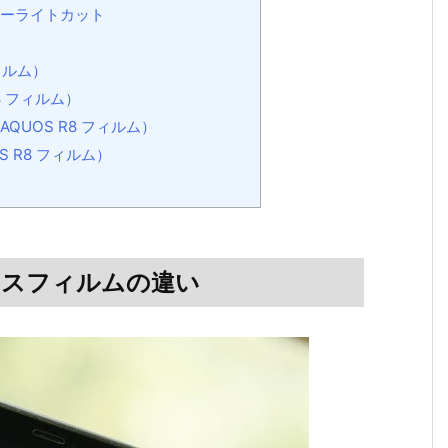
ブルーライトカット
ィルム）
8 フィルム）
UOS R8 フィルム）
 R8 フィルム）
ラスフィルムの違い