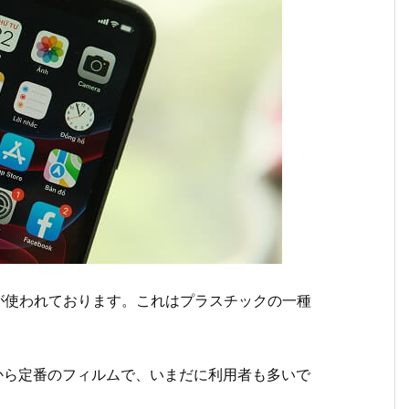
が使われております。これはプラスチックの一種
から定番のフィルムで、いまだに利用者も多いで